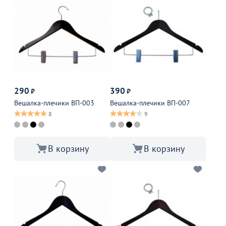
290
390
₽
₽
Вешалка-плечики ВП-003
Вешалка-плечики ВП-007
8
9
В корзину
В корзину