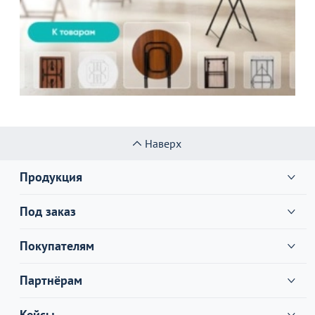
Наверх
Продукция
Под заказ
Покупателям
Партнёрам
Кейсы