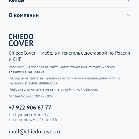
О компании
ChiedoCover — мебель и текстиль с доставкой по России
и СНГ
Изображения товаров на сайте могут отличаться от фактического
внешнего вида товара.
Находясь на сайте, вы принимаете
политику конфиденциальности.
и
пользовательское соглашение.
Информация на сайте не является публичной офертой.
© ChiedoCover, 2007–2026
+7 922 906 67 77
По будням с 8 до 17,
По выходным с 10 до 16
mail@chiedocover.ru