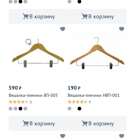
В корзину
В корзину
590
190
₽
₽
Вешалка-плечики ВП-005
Вешалка-плечики НВП-001
8
9
В корзину
В корзину