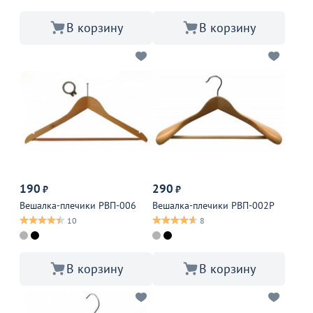
В корзину
В корзину
190
290
₽
₽
Вешалка-плечики РВП-006
Вешалка-плечики РВП-002Р
10
8
В корзину
В корзину