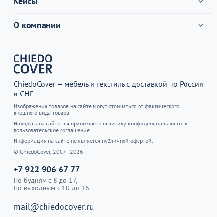
Кейсы
О компании
ChiedoCover — мебель и текстиль с доставкой по России
и СНГ
Изображения товаров на сайте могут отличаться от фактического
внешнего вида товара.
Находясь на сайте, вы принимаете
политику конфиденциальности.
и
пользовательское соглашение.
Информация на сайте не является публичной офертой.
© ChiedoCover, 2007–2026
+7 922 906 67 77
По будням с 8 до 17,
По выходным с 10 до 16
mail@chiedocover.ru