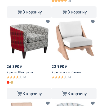
50
В корзину
В корзину
26 890
22 990
₽
₽
Кресло Шангрила
Кресло лофт Саммит
40
44
В корзину
В корзину