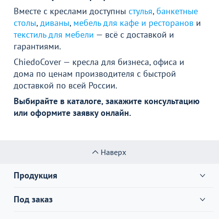
Вместе с креслами доступны
стулья
,
банкетные
столы
,
диваны
,
мебель для кафе и ресторанов
и
текстиль для мебели
— всё с доставкой и
гарантиями.
ChiedoCover — кресла для бизнеса, офиса и
дома по ценам производителя с быстрой
доставкой по всей России.
Выбирайте в каталоге, закажите консультацию
или оформите заявку онлайн.
Наверх
Продукция
Под заказ