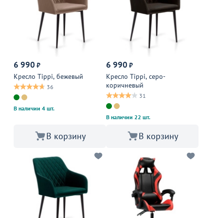
6 990
6 990
₽
₽
Кресло Tippi, бежевый
Кресло Tippi, серо-
коричневый
36
31
В наличии 4 шт.
В наличии 22 шт.
В корзину
В корзину