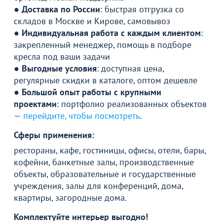
●
Доставка по России
: быстрая отгрузка со
складов в Москве и Кирове, самовывоз
●
Индивидуальная работа с каждым клиентом
:
закрепленный менеджер, помощь в подборе
кресла под ваши задачи
●
Выгодные условия
: доступная цена,
регулярные скидки в каталоге, оптом дешевле
●
Б
ольшой опыт работы с крупными
проектами
: портфолио реализованных объектов
—
перейдите, чтобы посмотреть
.
Сферы применения:
рестораны, кафе, гостиницы, офисы, отели, бары,
кофейни, банкетные залы, производственные
объекты, образовательные и государственные
учреждения, залы для конференций, дома,
квартиры, загородные дома.
Комплектуйте интерьер выгодно!