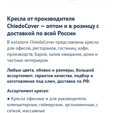
Кресла от производителя
ChiedoCover — оптом и в розницу с
доставкой по всей России
В каталоге ChiedoCover представлены кресла
для офисов, ресторанов, гостиниц, кафе,
производств, баров, залов ожидания, дома и
частных интерьеров.
Любые цвета, обивки и размеры, большой
ассортимент, гарантия качества, подбор и
изготовление под ключ, доставка по РФ.
Ассортимент кресел:
● Кресла офисные и для руководителя,
компьютерные, геймерские, эргономичные, с
сеткой, массажные