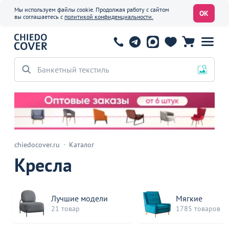
Мы используем файлы cookie. Продолжая работу с сайтом
ОК
вы соглашаетесь с
политикой конфиденциальности.
Мебель для кафе
chiedocover.ru
Каталог
Кресла
Лучшие модели
Мягкие
21 товар
1785 товаров