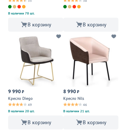
35
38
В наличии 78 шт.
В корзину
В корзину
9 990
8 990
₽
₽
Кресло Diego
Кресло Nils
49
46
В наличии 20 шт.
В наличии 21 шт.
В корзину
В корзину