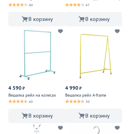
40
47
В корзину
В корзину
4 590
4 990
₽
₽
Вешалка рейл на колесах
Вешалка рейл A-frame
40
30
В корзину
В корзину