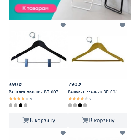
390
290
₽
₽
Вешалка-плечики ВП-007
Вешалка-плечики ВП-006
9
9
В корзину
В корзину