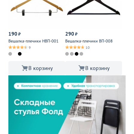
190
290
₽
₽
Вешалка-плечики НВП-001
Вешалка-плечики ВП-008
9
10
В корзину
В корзину