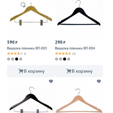
590
290
₽
₽
Вешалка-плечики ВП-005
Вешалка-плечики ВП-004
8
13
В корзину
В корзину