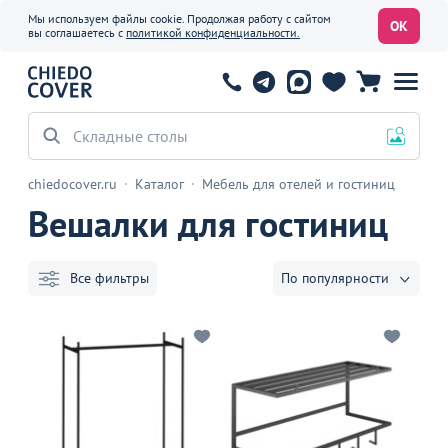
Мы используем файлы cookie. Продолжая работу с сайтом
ОК
вы соглашаетесь с
политикой конфиденциальности.
Складные столы
chiedocover.ru
Каталог
Мебель для отелей и гостиниц
Вешалки для гостиниц
Все фильтры
По популярности