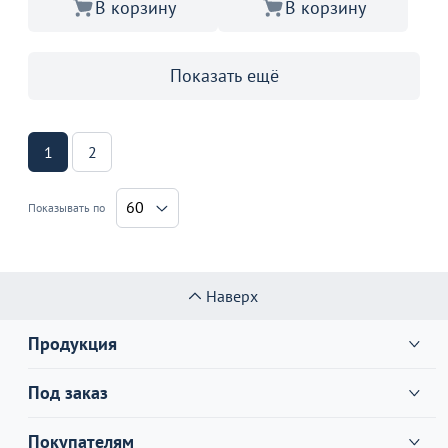
В корзину
В корзину
Показать ещё
1
2
60
Показывать по
Наверх
Продукция
Под заказ
Покупателям