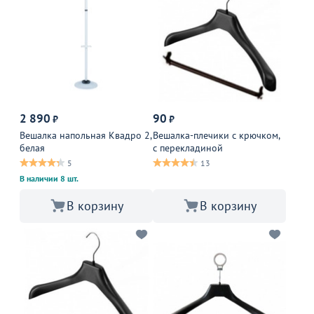
2 890
90
₽
₽
Вешалка напольная Квадро 2,
Вешалка-плечики с крючком,
белая
с перекладиной
5
13
В наличии 8 шт.
В корзину
В корзину