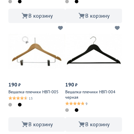
В корзину
В корзину
190
190
₽
₽
Вешалка-плечики НВП-005
Вешалка-плечики НВП-004
черная
15
9
В корзину
В корзину