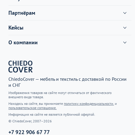
Партнёрам
Кейсы
О компании
ChiedoCover — мебель и текстиль с доставкой по России
и СНГ
Изображения товаров на сайте могут отличаться от фактического
внешнего вида товара.
Находясь на сайте, вы принимаете
политику конфиденциальности.
и
пользовательское соглашение.
Информация на сайте не является публичной офертой.
© ChiedoCover, 2007–2026
+7 922 906 67 77