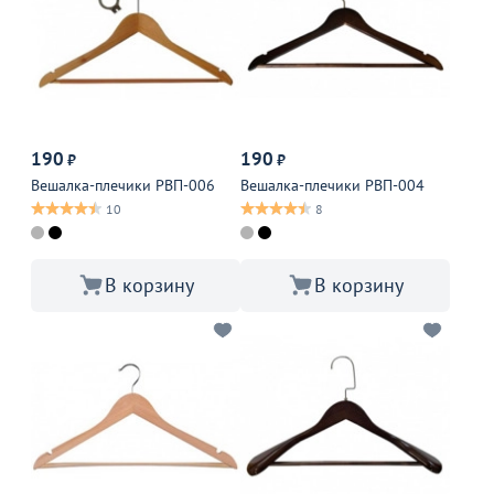
190
190
₽
₽
Вешалка-плечики РВП-006
Вешалка-плечики РВП-004
10
8
В корзину
В корзину