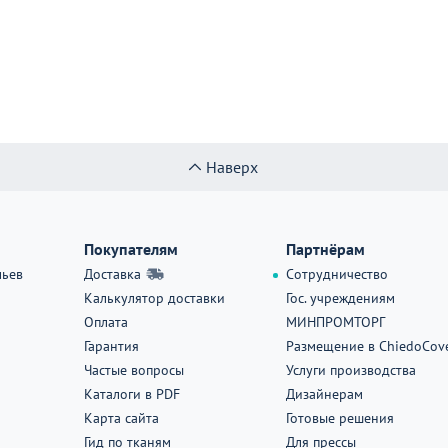
Наверх
Покупателям
Партнёрам
льев
Доставка
Сотрудничество
Калькулятор доставки
Гос. учреждениям
Оплата
МИНПРОМТОРГ
Гарантия
Размещение в ChiedoCov
Частые вопросы
Услуги производства
Каталоги в PDF
Дизайнерам
Карта сайта
Готовые решения
Гид по тканям
Для прессы