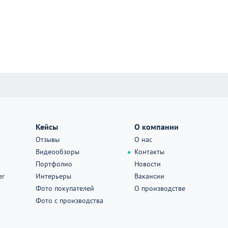
Кейсы
О компании
Отзывы
О нас
Видеообзоры
Контакты
Портфолио
Новости
er
Интерьеры
Вакансии
Фото покупателей
О производстве
Фото с производства