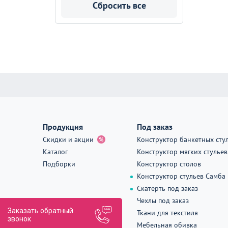
Сбросить все
Продукция
Под заказ
Скидки и акции
Конструктор банкетных сту
Каталог
Конструктор мягких стульев
Подборки
Конструктор столов
Конструктор стульев Самба
Скатерть под заказ
Чехлы под заказ
Заказать обратный
Ткани для текстиля
звонок
Мебельная обивка