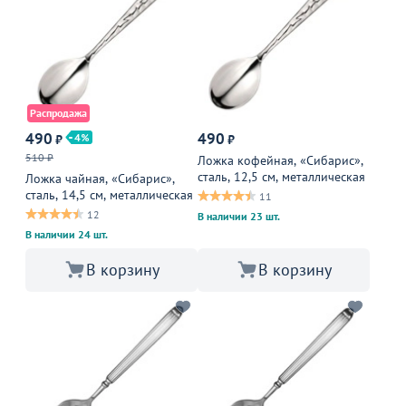
Распродажа
490
490
4
₽
₽
510 ₽
Ложка кофейная, «Сибарис»,
сталь, 12,5 см, металлическая
Ложка чайная, «Сибарис»,
сталь, 14,5 см, металлическая
11
12
В наличии 23 шт.
В наличии 24 шт.
В корзину
В корзину