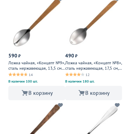
590
490
₽
₽
Ложка чайная, «Концепт №9»,
Ложка чайная, «Концепт №8»,
сталь нержавеющая, 13,5 см,
сталь нержавеющая, 17,5 см,
золотой, металлический
золотой, металлический
14
12
В наличии 100 шт.
В наличии 180 шт.
В корзину
В корзину