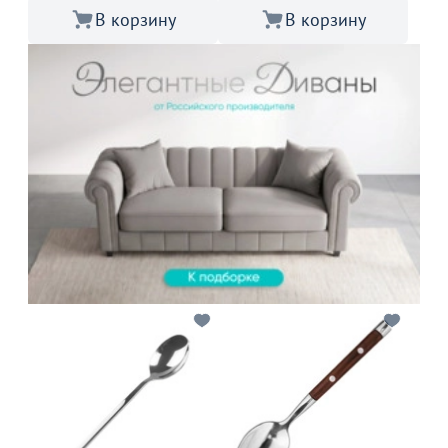
В корзину
В корзину