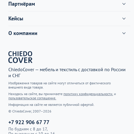
Партнёрам
Кейсы
О компании
ChiedoCover — мебель и текстиль с доставкой по России
и СНГ
Изображения товаров на сайте могут отличаться от фактического
внешнего вида товара.
Находясь на сайте, вы принимаете
политику конфиденциальности.
и
пользовательское соглашение.
Информация на сайте не является публичной офертой.
© ChiedoCover, 2007–2026
+7 922 906 67 77
По будням с 8 до 17,
По выходным с 10 до 16