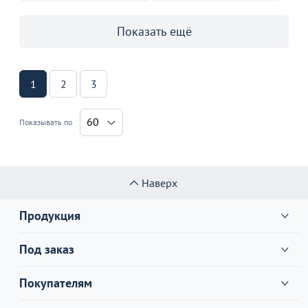
Показать ещё
1
2
3
60
Показывать по
Наверх
Продукция
Под заказ
Покупателям