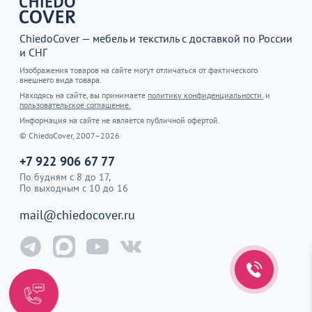
ChiedoCover — мебель и текстиль с доставкой по России
и СНГ
Изображения товаров на сайте могут отличаться от фактического
внешнего вида товара.
Находясь на сайте, вы принимаете
политику конфиденциальности.
и
пользовательское соглашение.
Информация на сайте не является публичной офертой.
© ChiedoCover, 2007–2026
+7 922 906 67 77
По будням с 8 до 17,
По выходным с 10 до 16
mail@chiedocover.ru