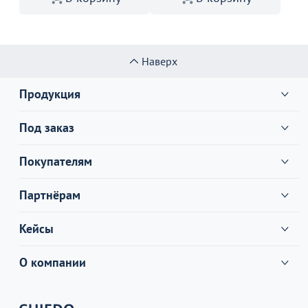
Наверх
Продукция
Под заказ
Покупателям
Партнёрам
Кейсы
О компании