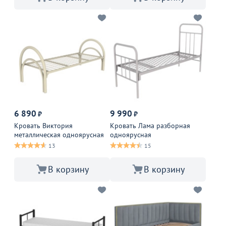
6 890
9 990
₽
₽
Кровать Виктория
Кровать Лама разборная
металлическая одноярусная
одноярусная
13
15
В корзину
В корзину