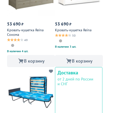
53 690
53 690
₽
₽
Кровать-кушетка Reina
Кровать-кушетка Reina
Сонома
50
49
В наличии 3 шт.
В наличии 4 шт.
В корзину
В корзину
Доставка
от 2 дней по России
и СНГ