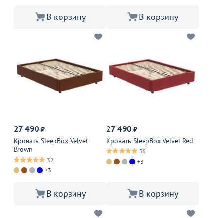
В корзину
В корзину
27 490
27 490
₽
₽
Кровать SleepBox Velvet
Кровать SleepBox Velvet Red
Brown
38
32
+3
+3
В корзину
В корзину