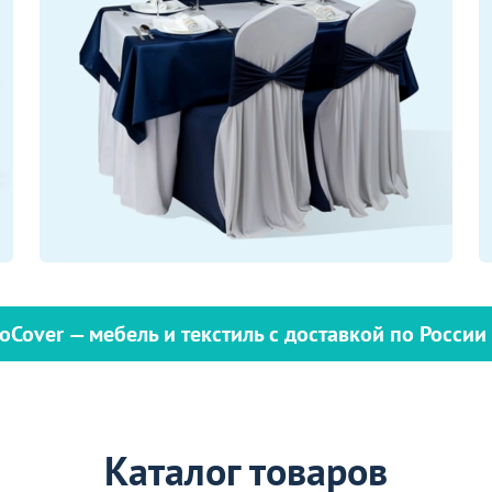
oCover — мебель и текстиль с доставкой по России
Каталог товаров