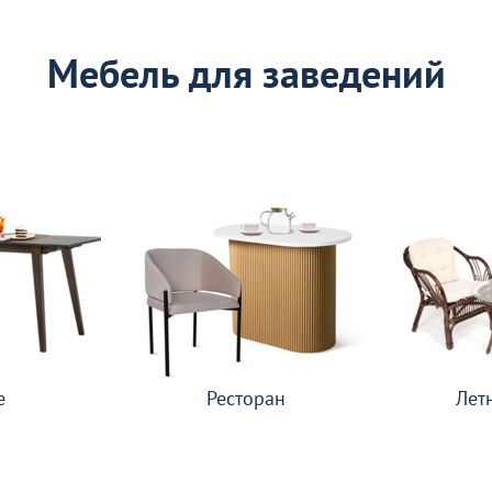
Мебель для заведений
е
Ресторан
Лет