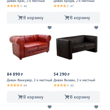
Диван Брас, 2-х местный
Диван Бридж, 2-х местный
40
47
В корзину
В корзину
84 890
54 290
₽
₽
Диван Ванкувер, 2-х местный
Диван Визави, 2-х местный
64
40
В корзину
В корзину