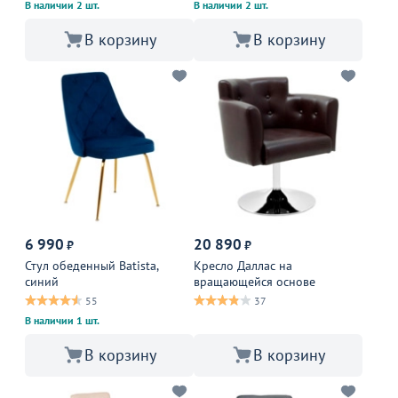
В наличии 2 шт.
В наличии 2 шт.
В корзину
В корзину
6 990
20 890
₽
₽
Стул обеденный Batista,
Кресло Даллас на
синий
вращающейся основе
55
37
В наличии 1 шт.
В корзину
В корзину