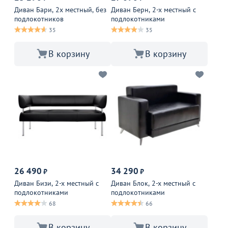
Диван Бари, 2х местный, без
Диван Берн, 2-х местный с
подлокотников
подлокотниками
35
35
В корзину
В корзину
26 490
34 290
₽
₽
Диван Бизи, 2-х местный с
Диван Блок, 2-х местный с
подлокотниками
подлокотниками
68
66
В корзину
В корзину