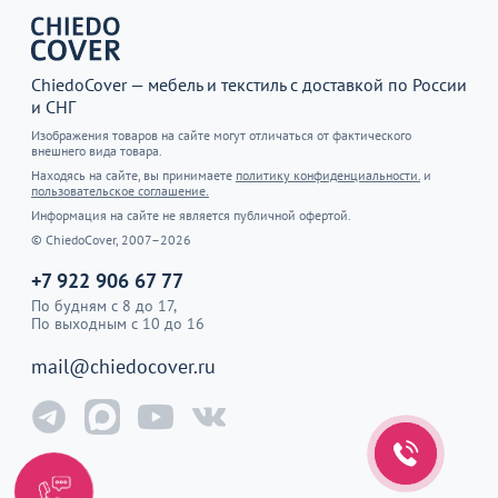
ChiedoCover — мебель и текстиль с доставкой по России
и СНГ
Изображения товаров на сайте могут отличаться от фактического
внешнего вида товара.
Находясь на сайте, вы принимаете
политику конфиденциальности.
и
пользовательское соглашение.
Информация на сайте не является публичной офертой.
© ChiedoCover, 2007–2026
+7 922 906 67 77
По будням с 8 до 17,
По выходным с 10 до 16
mail@chiedocover.ru