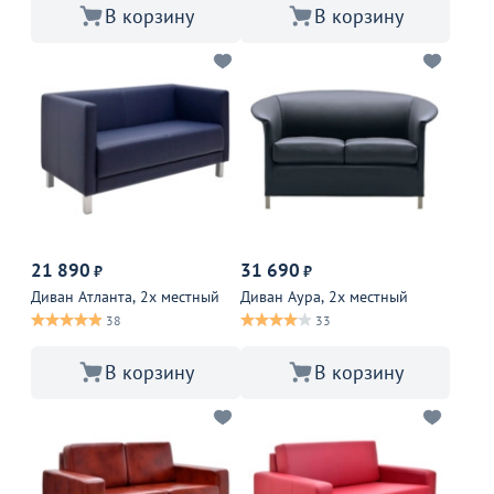
В корзину
В корзину
21 890
31 690
₽
₽
Диван Атланта, 2х местный
Диван Аура, 2х местный
38
33
В корзину
В корзину