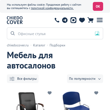
Мы используем файлы cookie. Продолжая работу с сайтом
ОК
вы соглашаетесь с
политикой конфиденциальности.
Офисные стулья
chiedocover.ru
Каталог
Подборки
Мебель для
автосалонов
Все фильтры
По популярности