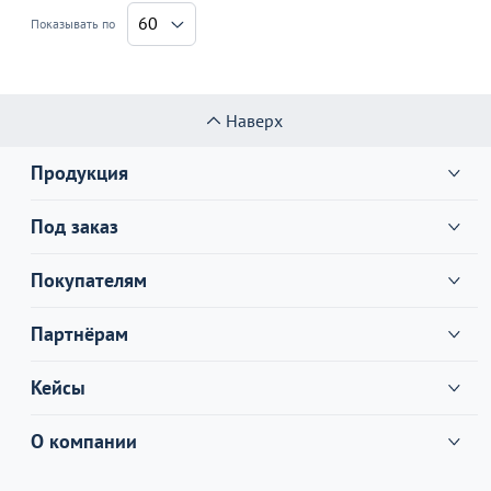
60
Показывать по
Наверх
Продукция
Под заказ
Покупателям
Партнёрам
Кейсы
О компании