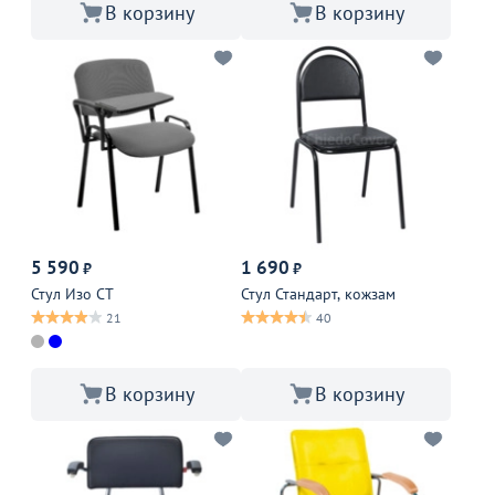
В корзину
В корзину
5 590
1 690
₽
₽
Стул Изо СТ
Стул Стандарт, кожзам
21
40
В корзину
В корзину