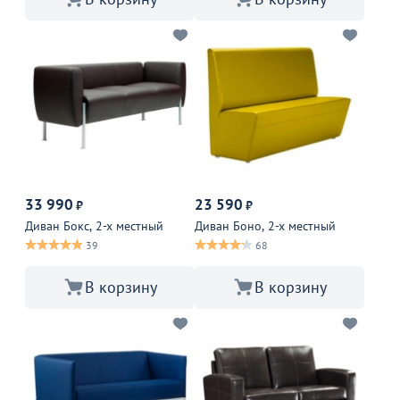
33 990
23 590
₽
₽
Диван Бокс, 2-х местный
Диван Боно, 2-х местный
39
68
В корзину
В корзину