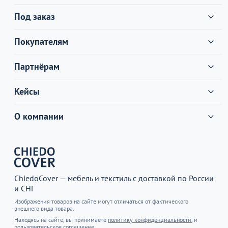
Под заказ
Покупателям
Партнёрам
Кейсы
О компании
ChiedoCover — мебель и текстиль с доставкой по России
и СНГ
Изображения товаров на сайте могут отличаться от фактического
внешнего вида товара.
Находясь на сайте, вы принимаете
политику конфиденциальности.
и
пользовательское соглашение.