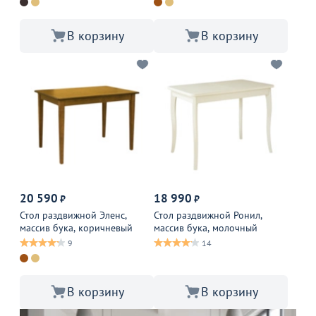
В корзину
В корзину
20 590
18 990
₽
₽
Стол раздвижной Эленс,
Стол раздвижной Ронил,
массив бука, коричневый
массив бука, молочный
9
14
В корзину
В корзину