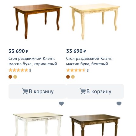
33 690
33 690
₽
₽
Стол раздвижной Клэнт,
Стол раздвижной Клэнт,
массив бука, коричневый
массив бука, бежевый
8
8
В корзину
В корзину