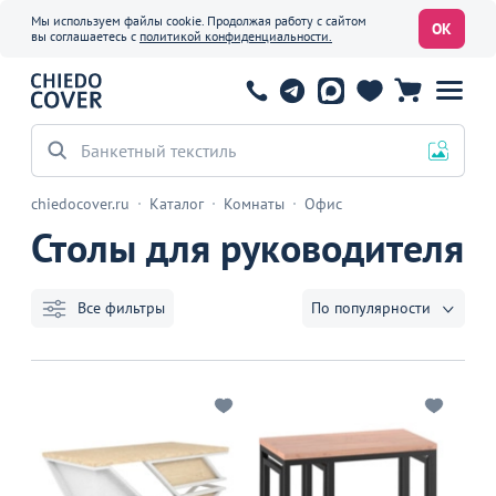
Мы используем файлы cookie. Продолжая работу с сайтом
ОК
вы соглашаетесь с
политикой конфиденциальности.
Банкетный текстиль
chiedocover.ru
Каталог
Комнаты
Офис
Столы для руководителя
Все фильтры
По популярности