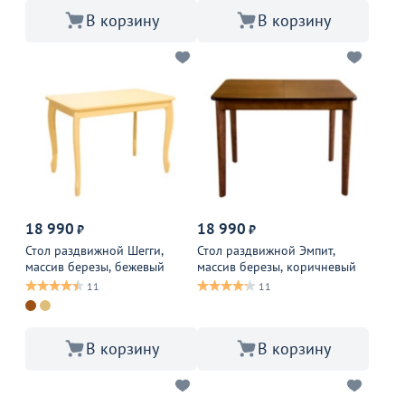
В корзину
В корзину
18 990
18 990
₽
₽
Стол раздвижной Шегги,
Стол раздвижной Эмпит,
массив березы, бежевый
массив березы, коричневый
11
11
В корзину
В корзину