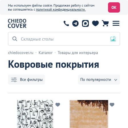
Мы используем файлы cookie. Продолжая работу с сайтом
ОК
вы соглашаетесь с
политикой конфиденциальности.
Офисные стулья
chiedocover.ru
Каталог
Товары для интерьера
Ковровые покрытия
Все фильтры
По популярности