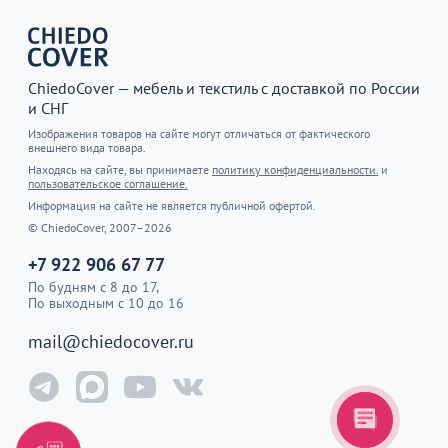
ChiedoCover — мебель и текстиль с доставкой по России
и СНГ
Изображения товаров на сайте могут отличаться от фактического
внешнего вида товара.
Находясь на сайте, вы принимаете
политику конфиденциальности.
и
пользовательское соглашение.
Информация на сайте не является публичной офертой.
© ChiedoCover, 2007–2026
+7 922 906 67 77
По будням с 8 до 17,
По выходным с 10 до 16
mail@chiedocover.ru