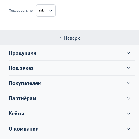
60
Показывать по
Наверх
Продукция
Под заказ
Покупателям
Партнёрам
Кейсы
О компании