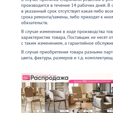
производится в течение 14 рабочих дней. В 
в указанный срок отсутствует какая-либо в
срока ремонта/замены, либо приходят к ин
обязательств.
В случае изменения в ходе производства то
характеристик товара, Поставщик не несёт о
с таким изменением, а гарантийное обслужи
В случае приобретения товара разными парт
цвета, фактуры, размеров и т.д. комплектующ