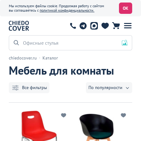
Мы используем файлы cookie. Продолжая работу с сайтом
ОК
вы соглашаетесь с
политикой конфиденциальности.
Офисные стулья
chiedocover.ru
Каталог
Мебель для комнаты
Все фильтры
По популярности