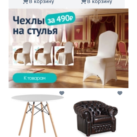
В корзину
В корзину