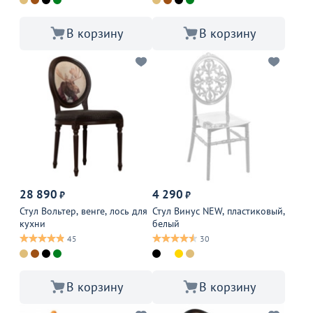
В корзину
В корзину
28 890
4 290
₽
₽
Стул Вольтер, венге, лось для
Стул Винус NEW, пластиковый,
кухни
белый
45
30
В корзину
В корзину