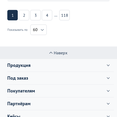
...
1
2
3
4
118
60
Показывать по
Наверх
Продукция
Под заказ
Покупателям
Партнёрам
Кейсы