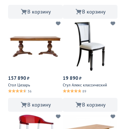
В корзину
В корзину
157 890
19 890
₽
₽
Стол Цезарь
Стул Алекс классический
36
89
В корзину
В корзину