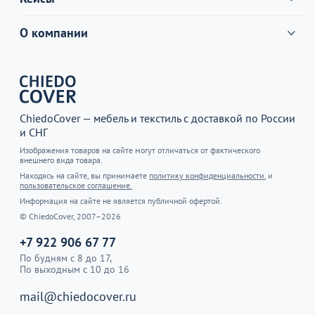
О компании
ChiedoCover — мебель и текстиль с доставкой по России
и СНГ
Изображения товаров на сайте могут отличаться от фактического
внешнего вида товара.
Находясь на сайте, вы принимаете
политику конфиденциальности.
и
пользовательское соглашение.
Информация на сайте не является публичной офертой.
© ChiedoCover, 2007–2026
+7 922 906 67 77
По будням с 8 до 17,
По выходным с 10 до 16
mail@chiedocover.ru