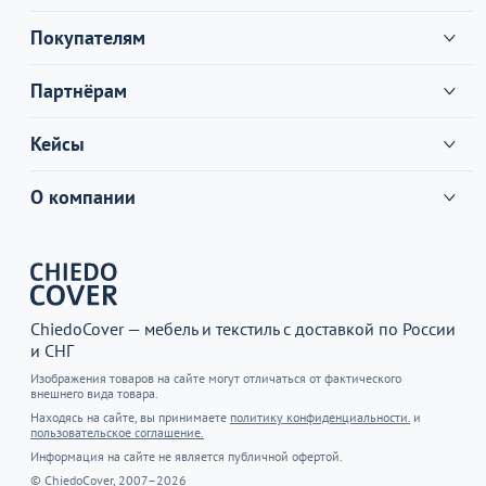
Покупателям
Партнёрам
Кейсы
О компании
ChiedoCover — мебель и текстиль с доставкой по России
и СНГ
Изображения товаров на сайте могут отличаться от фактического
внешнего вида товара.
Находясь на сайте, вы принимаете
политику конфиденциальности.
и
пользовательское соглашение.
Информация на сайте не является публичной офертой.
© ChiedoCover, 2007–2026