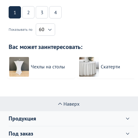
1
2
3
4
60
Показывать по
Вас может заинтересовать:
Чехлы на столы
Скатерти
Наверх
Продукция
Под заказ