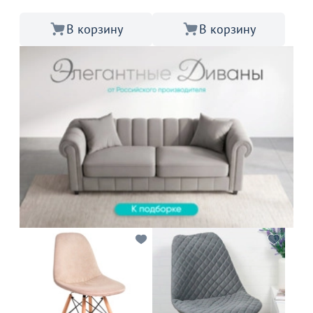
В корзину
В корзину