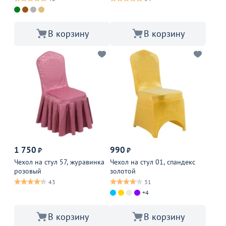
В корзину
В корзину
1 750
990
₽
₽
Чехол на стул 57, журавинка
Чехол на стул 01, спандекс
розовый
золотой
43
31
+4
В корзину
В корзину