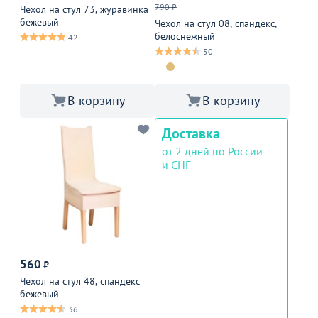
790 ₽
Чехол на стул 73, журавинка
бежевый
Чехол на стул 08, спандекс,
белоснежный
42
50
В корзину
В корзину
Доставка
от 2 дней по России
и СНГ
560
₽
Чехол на стул 48, спандекс
бежевый
36