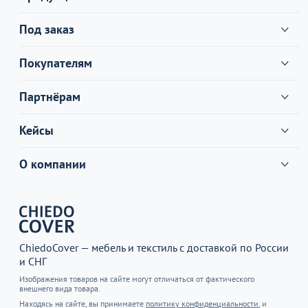
Под заказ
Покупателям
Партнёрам
Кейсы
О компании
ChiedoCover — мебель и текстиль с доставкой по России
и СНГ
Изображения товаров на сайте могут отличаться от фактического
внешнего вида товара.
Находясь на сайте, вы принимаете
политику конфиденциальности.
и