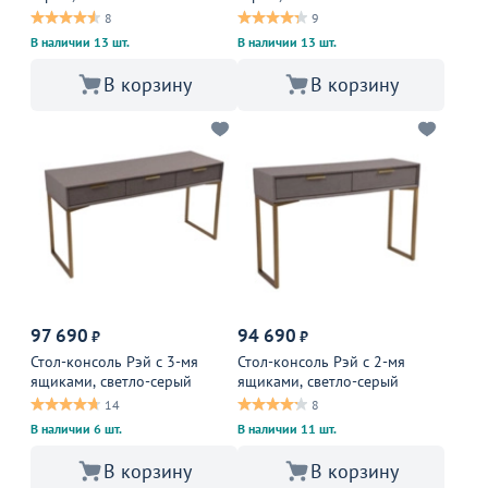
8
9
В наличии 13 шт.
В наличии 13 шт.
В корзину
В корзину
97 690
94 690
₽
₽
Стол-консоль Рэй с 3-мя
Стол-консоль Рэй с 2-мя
ящиками, светло-серый
ящиками, светло-серый
14
8
В наличии 6 шт.
В наличии 11 шт.
В корзину
В корзину