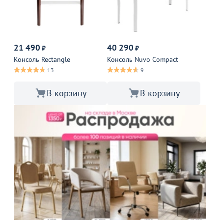
21 490
40 290
₽
₽
Консоль Rectangle
Консоль Nuvo Compact
13
9
В корзину
В корзину