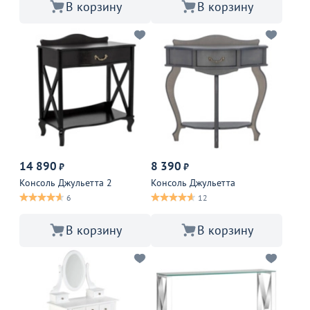
В корзину
В корзину
14 890
8 390
₽
₽
Консоль Джульетта 2
Консоль Джульетта
6
12
В корзину
В корзину