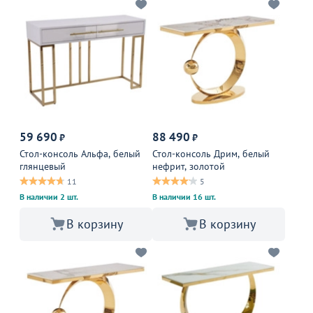
59 690
88 490
₽
₽
Стол-консоль Альфа, белый
Стол-консоль Дрим, белый
глянцевый
нефрит, золотой
11
5
В наличии 2 шт.
В наличии 16 шт.
В корзину
В корзину