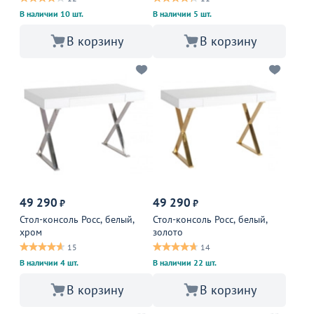
В наличии 10 шт.
В наличии 5 шт.
В корзину
В корзину
49 290
49 290
₽
₽
Стол-консоль Росс, белый,
Стол-консоль Росс, белый,
хром
золото
15
14
В наличии 4 шт.
В наличии 22 шт.
В корзину
В корзину