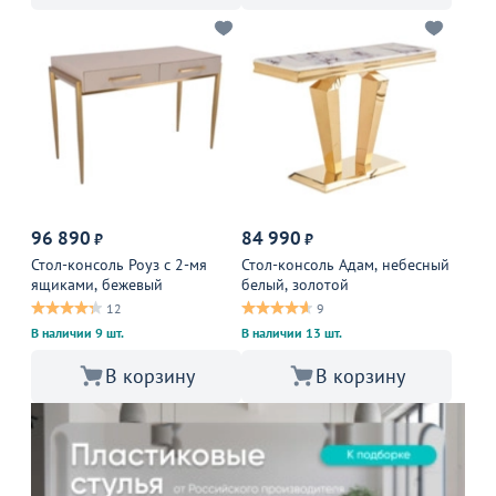
96 890
84 990
₽
₽
Стол-консоль Роуз с 2-мя
Стол-консоль Адам, небесный
ящиками, бежевый
белый, золотой
12
9
В наличии 9 шт.
В наличии 13 шт.
В корзину
В корзину