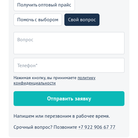
Получить оптовый прайс
Помочь с выбором
Свой вопрос
Нажимая кнопку, вы принимаете
политику
конфиденциальности
Отправить заявку
Напишем или перезвоним в рабочее время.
Срочный вопрос? Позвоните
+7 922 906 67 77