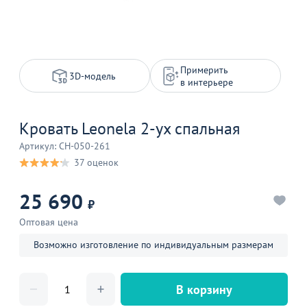
Примерить
3D-модель
в интерьере
Кровать Leonela 2-ух спальная
Артикул: CH-050-261
37 оценок
25 690
₽
Оптовая цена
Возможно изготовление по индивидуальным размерам
В корзину