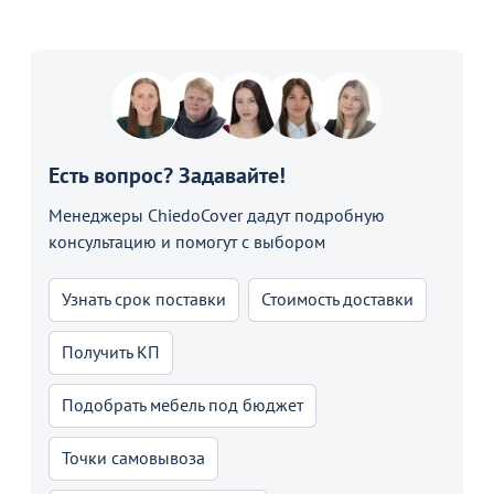
Есть вопрос? Задавайте!
Менеджеры ChiedoCover дадут подробную
консультацию и помогут с выбором
Узнать срок поставки
Стоимость доставки
Получить КП
Подобрать мебель под бюджет
Точки самовывоза