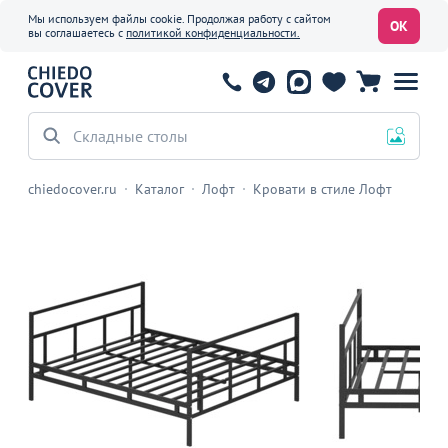
Мы используем файлы cookie. Продолжая работу с сайтом
ОК
вы соглашаетесь с
политикой конфиденциальности.
Складные столы
chiedocover.ru
Каталог
Лофт
Кровати в стиле Лофт