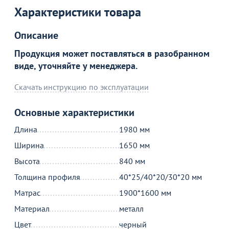
Характеристики товара
Описание
Продукция может поставляться в разобранном
виде, уточняйте у менеджера.
Скачать инструкцию по эксплуатации
Основные характеристики
Длина
1980 мм
Ширина
1650 мм
Высота
840 мм
Толщина профиля
40*25/40*20/30*20 мм
Матрас
1900*1600 мм
Материал
металл
Цвет
черный