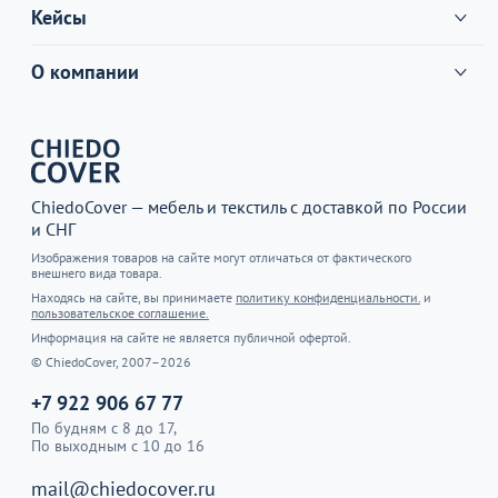
Кейсы
О компании
ChiedoCover — мебель и текстиль с доставкой по России
и СНГ
Изображения товаров на сайте могут отличаться от фактического
внешнего вида товара.
Находясь на сайте, вы принимаете
политику конфиденциальности.
и
пользовательское соглашение.
Информация на сайте не является публичной офертой.
© ChiedoCover, 2007–2026
+7 922 906 67 77
По будням с 8 до 17,
По выходным с 10 до 16
mail@chiedocover.ru