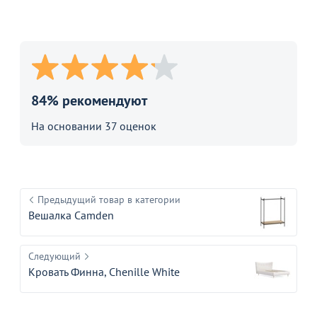
84% рекомендуют
На основании 37 оценок
Предыдущий товар в категории
Вешалка Camden
Следующий
Кровать Финна, Chenille White