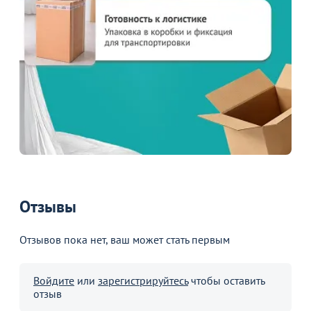
Отзывы
Отзывов пока нет, ваш может стать первым
Войдите
или
зарегистрируйтесь
чтобы оставить
отзыв