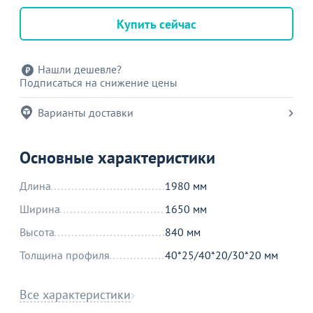
Купить сейчас
Нашли дешевле?
Подписаться на снижение цены
Варианты доставки
Основные характеристики
Длина
1980 мм
Ширина
1650 мм
Высота
840 мм
Толщина профиля
40*25/40*20/30*20 мм
Все характеристики