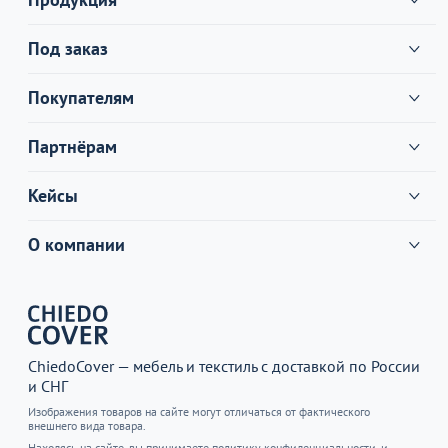
Под заказ
Покупателям
Партнёрам
Кейсы
О компании
ChiedoCover — мебель и текстиль с доставкой по России
и СНГ
Изображения товаров на сайте могут отличаться от фактического
внешнего вида товара.
Находясь на сайте, вы принимаете
политику конфиденциальности.
и