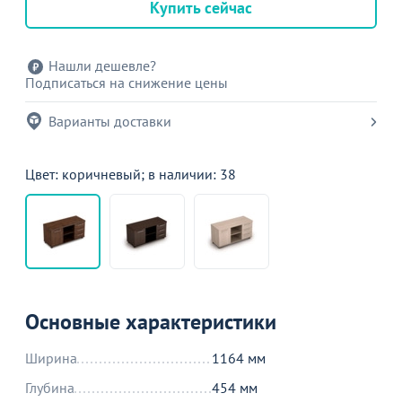
Купить сейчас
Нашли дешевле?
Подписаться на снижение цены
Варианты доставки
Цвет: коричневый; в наличии: 38
Основные характеристики
Ширина
1164 мм
Глубина
454 мм