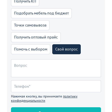
Получить КП
Подобрать мебель под бюджет
Точки самовывоза
Получить оптовый прайс
Помочь с выбором
Свой вопрос
Нажимая кнопку, вы принимаете
политику
конфиденциальности