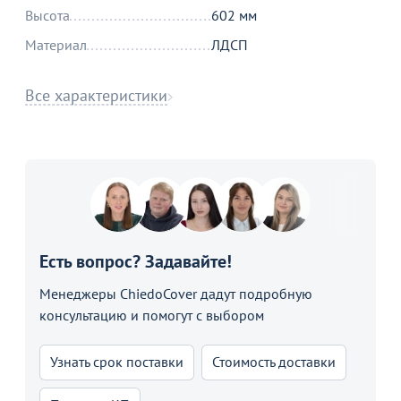
Высота
602 мм
Материал
ЛДСП
Все характеристики
Есть вопрос? Задавайте!
Менеджеры ChiedoCover дадут подробную
консультацию и помогут с выбором
Узнать срок поставки
Стоимость доставки