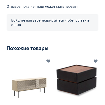
Отзывов пока нет, ваш может стать первым
Войдите
или
зарегистрируйтесь
чтобы оставить
отзыв
Похожие товары