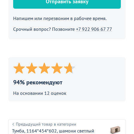
Отправить заявку
Напишем или перезвоним в рабочее время.
Срочный вопрос? Позвоните
+7 922 906 67 77
94% рекомендуют
На основании 12 оценок
Предыдущий товар в категории
Тумба, 1164*454*602, шамони светлый