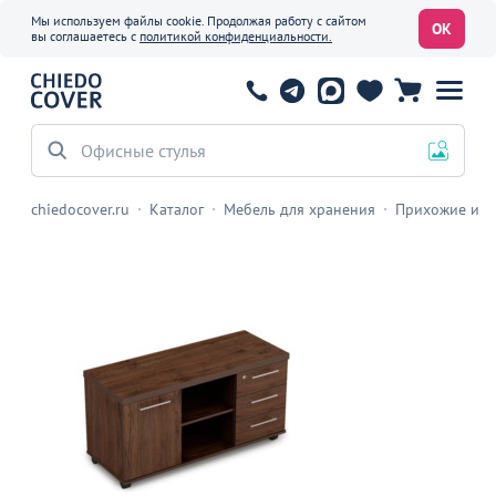
Мы используем файлы cookie. Продолжая работу с сайтом
ОК
вы соглашаетесь с
политикой конфиденциальности.
Офисные стулья
chiedocover.ru
Каталог
Мебель для хранения
Прихожие и о