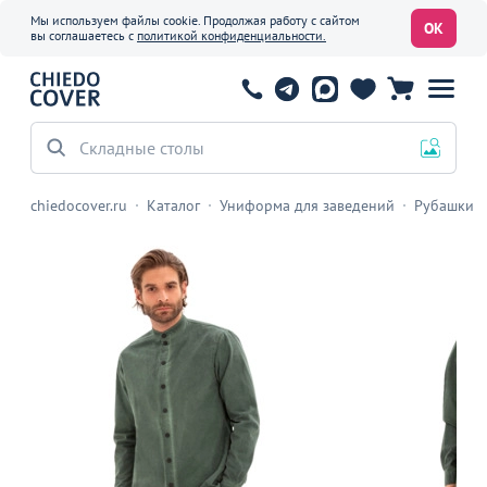
Мы используем файлы cookie. Продолжая работу с сайтом
ОК
вы соглашаетесь с
политикой конфиденциальности.
Складные столы
chiedocover.ru
Каталог
Униформа для заведений
Рубашки