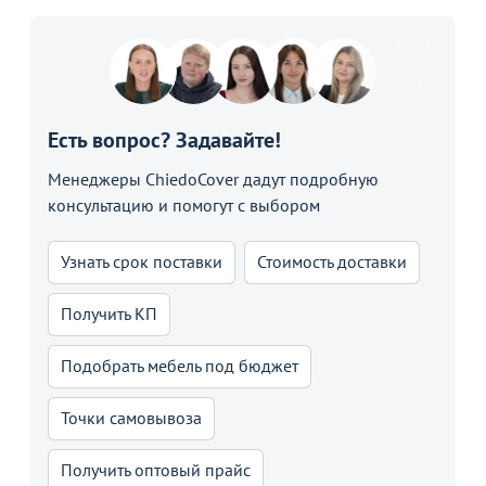
Есть вопрос? Задавайте!
Менеджеры ChiedoCover дадут подробную
консультацию и помогут с выбором
Узнать срок поставки
Стоимость доставки
Получить КП
Подобрать мебель под бюджет
Точки самовывоза
Получить оптовый прайс