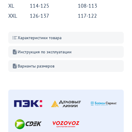
XL
114-125
108-113
XXL
126-137
117-122
Характеристики товара
Инструкция по эксплуатации
Варианты размеров