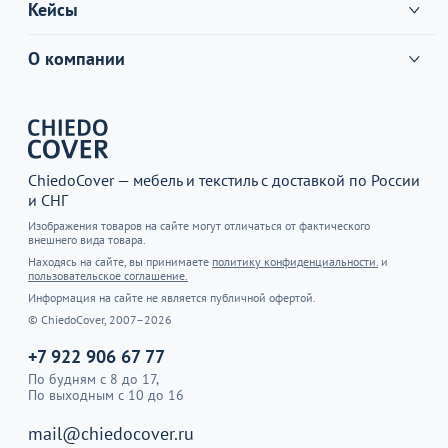
Кейсы
О компании
ChiedoCover — мебель и текстиль с доставкой по России
и СНГ
Изображения товаров на сайте могут отличаться от фактического
внешнего вида товара.
Находясь на сайте, вы принимаете
политику конфиденциальности.
и
пользовательское соглашение.
Информация на сайте не является публичной офертой.
© ChiedoCover, 2007–2026
+7 922 906 67 77
По будням с 8 до 17,
По выходным с 10 до 16
mail@chiedocover.ru