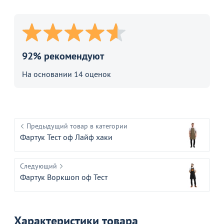
92% рекомендуют
На основании 14 оценок
Предыдущий товар в категории
Фартук Тест оф Лайф хаки
Следующий
Фартук Воркшоп оф Тест
Товар в корзине
Характеристики товара