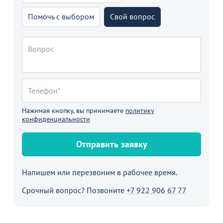
Помочь с выбором
Свой вопрос
Нажимая кнопку, вы принимаете
политику
конфиденциальности
Отправить заявку
Напишем или перезвоним в рабочее время.
Срочный вопрос? Позвоните
+7 922 906 67 77