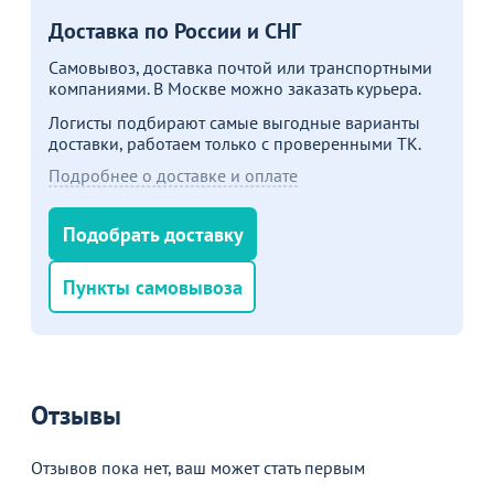
Доставка по России и СНГ
Самовывоз, доставка почтой или транспортными
компаниями. В Москве можно заказать курьера.
Логисты подбирают самые выгодные варианты
доставки, работаем только с проверенными ТК.
Подробнее о доставке и оплате
Подобрать доставку
Пункты самовывоза
Отзывы
Отзывов пока нет, ваш может стать первым