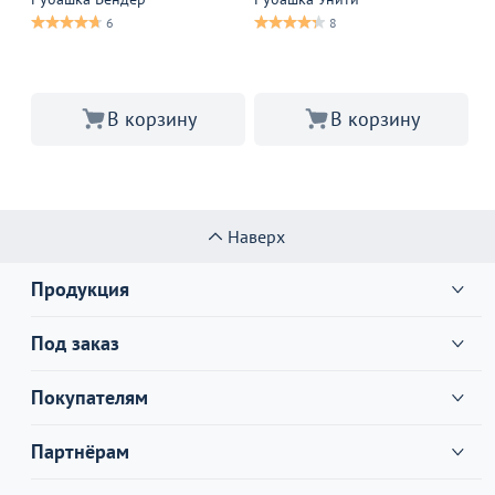
ко
6
8
В корзину
В корзину
Наверх
Продукция
Под заказ
Покупателям
Партнёрам