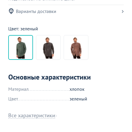
Варианты доставки
Цвет: зеленый
Основные характеристики
Материал
хлопок
Цвет
зеленый
Все характеристики