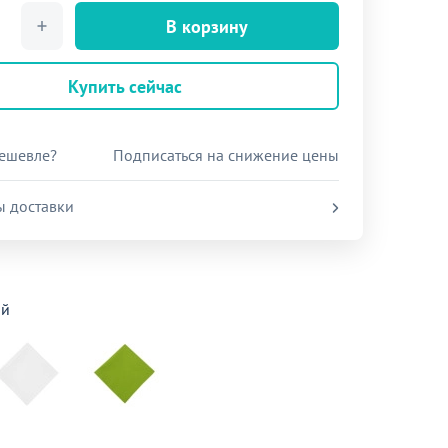
В корзину
Купить сейчас
ешевле?
Подписаться на снижение цены
ы доставки
ый