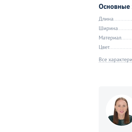
Основные 
Длина
Ширина
Материал
Цвет
Все характер