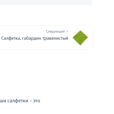
Следующий
Салфетка, габардин травянистый
ши салфетки – это