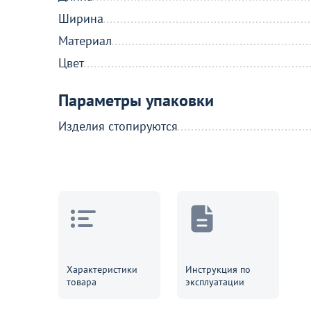
Ширина
Материал
Цвет
Параметры упаковки
Изделия стопируются
Характеристики
Инструкция по
товара
эксплуатации