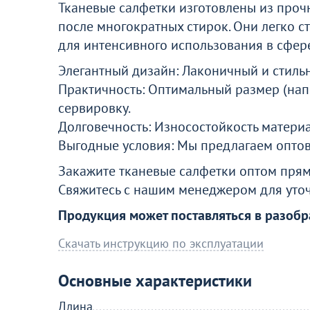
Тканевые салфетки изготовлены из проч
после многократных стирок. Они легко ст
для интенсивного использования в сфер
Элегантный дизайн: Лаконичный и стиль
Практичность: Оптимальный размер (нап
сервировку.
Долговечность: Износостойкость материа
Выгодные условия: Мы предлагаем оптов
Закажите тканевые салфетки оптом прям
Свяжитесь с нашим менеджером для уточ
Продукция может поставляться в разобр
Скачать инструкцию по эксплуатации
Основные характеристики
Длина