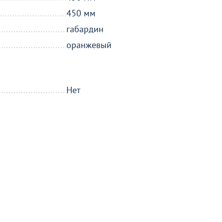
450 мм
габардин
оранжевый
Нет