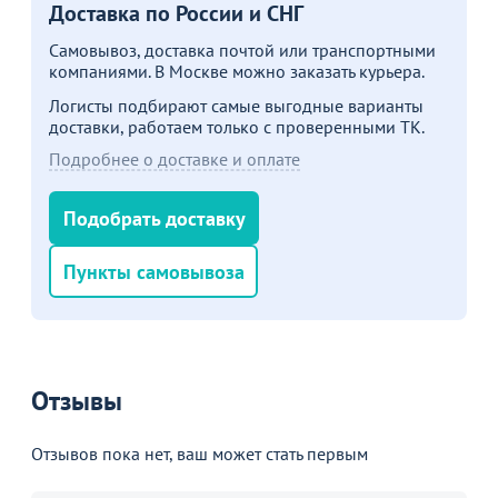
Доставка по России и СНГ
Самовывоз, доставка почтой или транспортными
компаниями. В Москве можно заказать курьера.
Логисты подбирают самые выгодные варианты
доставки, работаем только с проверенными ТК.
Подробнее о доставке и оплате
Подобрать доставку
Пункты самовывоза
Отзывы
Отзывов пока нет, ваш может стать первым