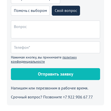
Помочь с выбором
Свой вопрос
Нажимая кнопку, вы принимаете
политику
конфиденциальности
Отправить заявку
Напишем или перезвоним в рабочее время.
Срочный вопрос? Позвоните
+7 922 906 67 77