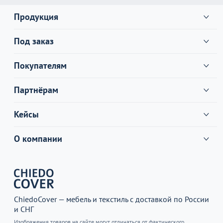
Продукция
Под заказ
Покупателям
Партнёрам
Кейсы
О компании
ChiedoCover — мебель и текстиль с доставкой по России
и СНГ
Изображения товаров на сайте могут отличаться от фактического