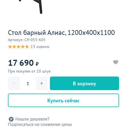
Стол барный Алиас, 1200x400x1100
Артикул: CH-055-605
13 оценок
17 690
₽
При покупке от 10 штук
В корзину
Купить сейчас
Нашли дешевле?
Подписаться на снижение цены