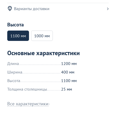
Варианты доставки
Высота
1100 мм
1000 мм
Основные характеристики
Длина
1200 мм
Ширина
400 мм
Высота
1100 мм
Толщина столешницы
25 мм
Все характеристики