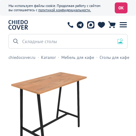
Мы используем файлы cookie. Продолжая работу с сайтом
ОК
вы соглашаетесь с
политикой конфиденциальности.
Офисные стулья
chiedocover.ru
Каталог
Мебель для кафе
Столы для кафе