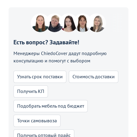
Есть вопрос? Задавайте!
Менеджеры ChiedoCover дадут подробную
консультацию и помогут с выбором
Узнать срок поставки
Стоимость доставки
Получить КП
Подобрать мебель под бюджет
Точки самовывоза
Получить оптовый прайс