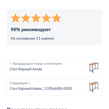
98% рекомендуют
На основании 13 оценок
Предыдущий товар в категории
Стол барный Алиас
Следующий
Стол барный Алиас, 1200x600x1000