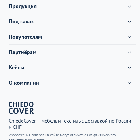
Продукция
Под заказ
Покупателям
Партнёрам
Кейсы
О компании
ChiedoCover — мебель и текстиль с доставкой по России
и СНГ
Изображения товаров на сайте могут отличаться от фактического
внешнего вида товара.