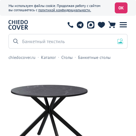
Мы используем файлы cookie. Продолжая работу с сайтом
ОК
вы соглашаетесь с
политикой конфиденциальности.
Банкетный текстиль
chiedocover.ru
Каталог
Столы
Банкетные столы