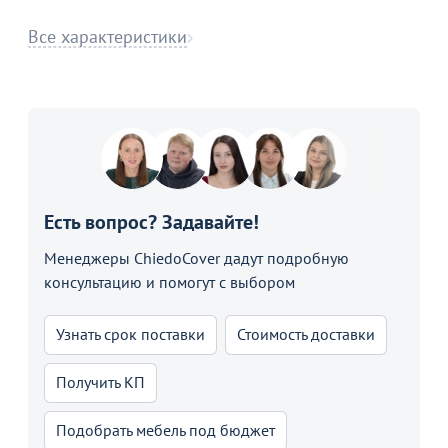
Все характеристики
Есть вопрос? Задавайте!
Менеджеры ChiedoCover дадут подробную
консультацию и помогут с выбором
Узнать срок поставки
Стоимость доставки
Получить КП
Подобрать мебель под бюджет