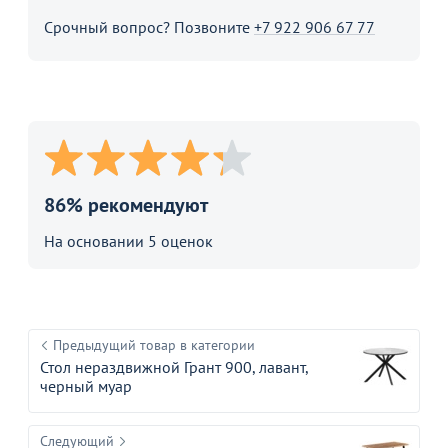
Срочный вопрос? Позвоните
+7 922 906 67 77
86% рекомендуют
На основании 5 оценок
Предыдущий товар в категории
Стол нераздвижной Грант 900, лавант,
черный муар
Следующий