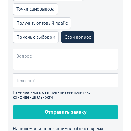
Точки самовывоза
Получить оптовый прайс
Помочь с выбором
Свой вопрос
Нажимая кнопку, вы принимаете
политику
конфиденциальности
Отправить заявку
Напишем или перезвоним в рабочее время.