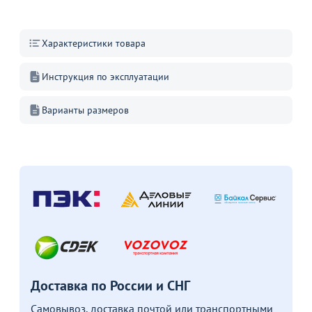
Характеристики товара
Инструкция по эксплуатации
Варианты размеров
Доставка по России и СНГ
Самовывоз, доставка почтой или транспортными