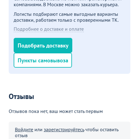
компаниями. В Москве можно заказать курьера.
Логисты подбирают самые выгодные варианты
доставки, работаем только с проверенными ТК.
Подробнее о доставке и оплате
Подобрать доставку
Пункты самовывоза
Отзывы
Отзывов пока нет, ваш может стать первым
Войдите
или
зарегистрируйтесь
чтобы оставить
отзыв