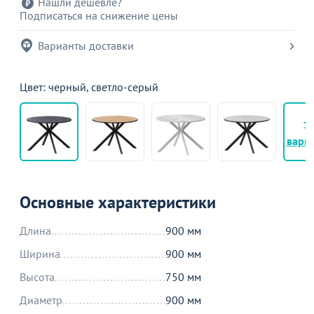
Нашли дешевле?
Подписаться на снижение цены
Варианты доставки
Цвет: черный, светло-серый
+
вари
Основные характеристики
Длина
900 мм
Ширина
900 мм
Высота
750 мм
Диаметр
900 мм