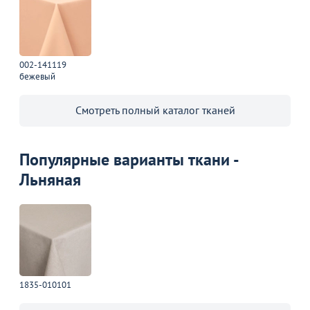
002-141119
бежевый
Смотреть полный каталог тканей
Популярные варианты ткани -
Льняная
1835-010101