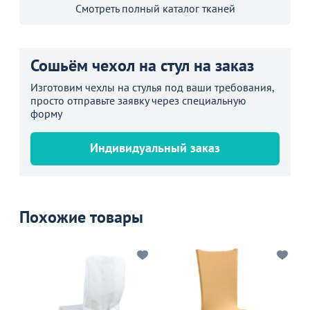
Смотреть полный каталог тканей
Сошьём чехол на стул на заказ
Изготовим чехлы на стулья под ваши требования,
просто отправьте заявку через специальную
форму
Индивидуальный заказ
Похожие товары