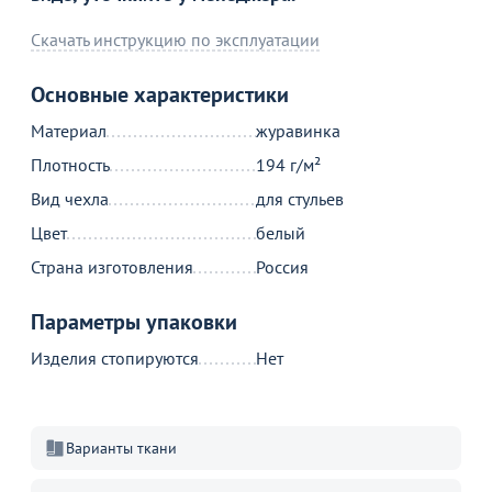
Скачать инструкцию по эксплуатации
Основные характеристики
Материал
журавинка
Плотность
194 г/м²
Вид чехла
для стульев
Цвет
белый
Страна изготовления
Россия
Параметры упаковки
Изделия стопируются
Нет
Варианты ткани