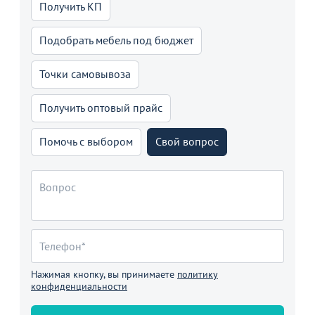
Получить КП
Подобрать мебель под бюджет
Точки самовывоза
Получить оптовый прайс
Помочь с выбором
Свой вопрос
Нажимая кнопку, вы принимаете
политику
конфиденциальности