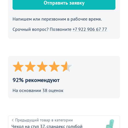
Отправить заявку
Напишем или перезвоним в рабочее время.
Срочный вопрос? Позвоните
+7 922 906 67 77
92% рекомендуют
На основании 38 оценок
Предыдущий товар в категории
Чехол на стул 37, спандекс голубой