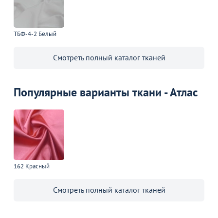
ТБФ-4-2 Белый
Смотреть полный каталог тканей
Популярные варианты ткани - Атлас
162 Красный
Смотреть полный каталог тканей