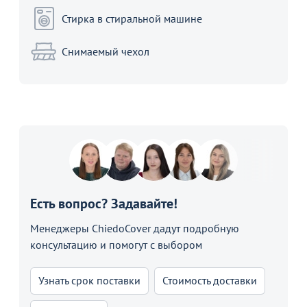
Стирка в стиральной машине
Снимаемый чехол
Есть вопрос? Задавайте!
Менеджеры ChiedoCover дадут подробную
консультацию и помогут с выбором
Узнать срок поставки
Стоимость доставки