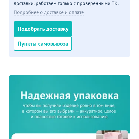
доставки, работаем только с проверенными ТК.
Подробнее о доставке и оплате
Подобрать доставку
Пункты самовывоза