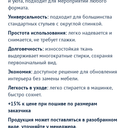
и уюта, подходит для мероприятий любого
формата.
Универсальность:
подходит для большинства
стандартных стульев с округлой спинкой.
Простота использования:
легко надевается и
снимается, не требует глажки.
Долговечность:
износостойкая ткань
выдерживает многократные стирки, сохраняя
первоначальный вид.
Экономия:
доступное решение для обновления
интерьера без замены мебели.
Легкость в уходе:
легко стирается в машинке,
быстро сохнет.
+15% к цене при пошиве
по размерам
заказчика
Продукция может поставляться в разобранном
виде, уточняйте у менеджера.