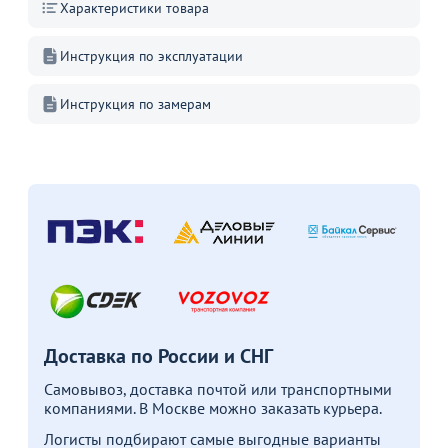
Характеристики товара
Инструкция по эксплуатации
Инструкция по замерам
Доставка по России и СНГ
Самовывоз, доставка почтой или транспортными
компаниями. В Москве можно заказать курьера.
Логисты подбирают самые выгодные варианты