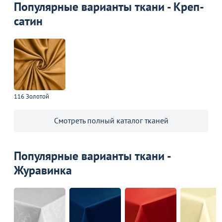
Популярные варианты ткани - Креп-
сатин
116 Золотой
Смотреть полный каталог тканей
Популярные варианты ткани -
Журавинка