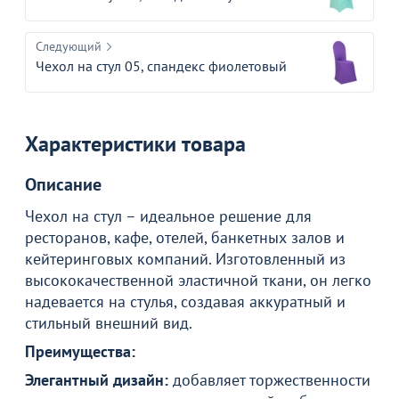
Следующий
Чехол на стул 05, спандекс фиолетовый
Характеристики товара
Описание
Чехол на стул – идеальное решение для
ресторанов, кафе, отелей, банкетных залов и
кейтеринговых компаний. Изготовленный из
высококачественной эластичной ткани, он легко
надевается на стулья, создавая аккуратный и
стильный внешний вид.
Преимущества:
Элегантный дизайн:
добавляет торжественности