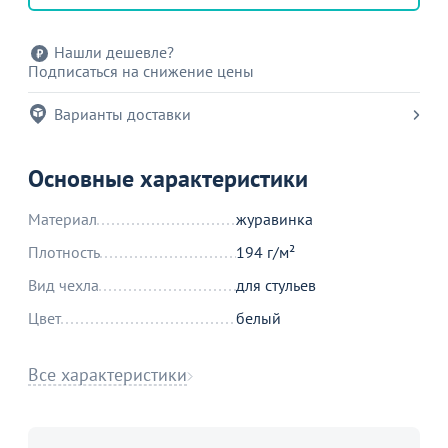
Нашли дешевле?
Подписаться на снижение цены
Варианты доставки
Основные характеристики
Материал
журавинка
Плотность
194 г/м²
Вид чехла
для стульев
Цвет
белый
Все характеристики