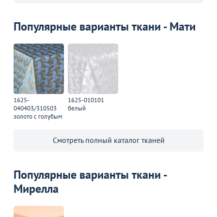
Популярные варианты ткани - Мати
1625-
1625-010101
040403/310503
белый
золото с голубым
Смотреть полный каталог тканей
Популярные варианты ткани -
Мирелла