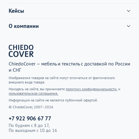
Кейсы
О компании
ChiedoCover — мебель и текстиль с доставкой по России
и СНГ
Изображения товаров на сайте могут отличаться от фактического
внешнего вида товара.
Находясь на сайте, вы принимаете
политику конфиденциальности.
и
пользовательское соглашение.
Информация на сайте не является публичной офертой.
© ChiedoCover, 2007–2026
+7 922 906 67 77
По будням с 8 до 17,
По выходным с 10 до 16