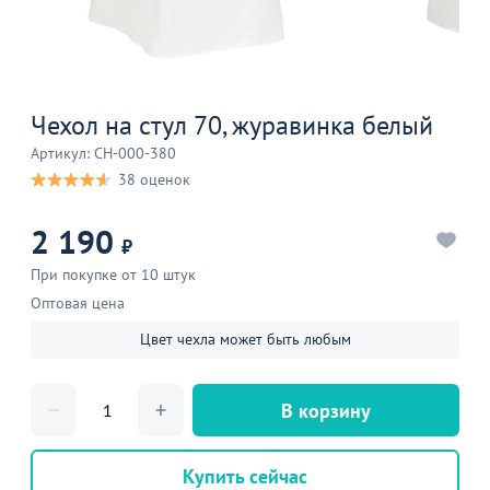
Чехол на стул 70, журавинка белый
Артикул: CH-000-380
38 оценок
2 190
₽
При покупке от 10 штук
Оптовая цена
Цвет чехла может быть любым
В корзину
Купить сейчас