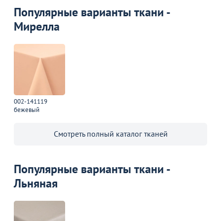
Популярные варианты ткани -
Мирелла
002-141119
бежевый
Смотреть полный каталог тканей
Популярные варианты ткани -
Льняная