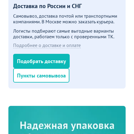
Доставка по России и СНГ
Самовывоз, доставка почтой или транспортными
компаниями. В Москве можно заказать курьера.
Логисты подбирают самые выгодные варианты
доставки, работаем только с проверенными ТК.
Подробнее о доставке и оплате
Подобрать доставку
Пункты самовывоза