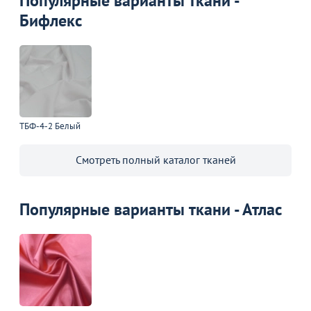
Популярные варианты ткани -
Бифлекс
ТБФ-4-2 Белый
Смотреть полный каталог тканей
Популярные варианты ткани - Атлас