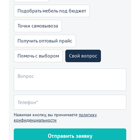
Подобрать мебель под бюджет
Точки самовывоза
Получить оптовый прайс
Помочь с выбором
Свой вопрос
Нажимая кнопку, вы принимаете
политику
конфиденциальности
Отправить заявку