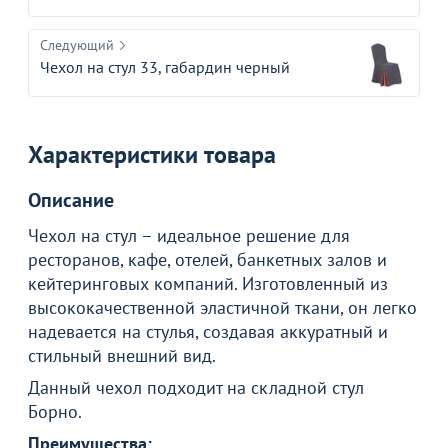
Следующий
Чехол на стул 33, габардин черный
Характеристики товара
Описание
Чехол на стул – идеальное решение для
ресторанов, кафе, отелей, банкетных залов и
кейтеринговых компаний. Изготовленный из
высококачественной эластичной ткани, он легко
надевается на стулья, создавая аккуратный и
стильный внешний вид.
Данный чехол подходит на складной стул
Борно.
Преимущества: