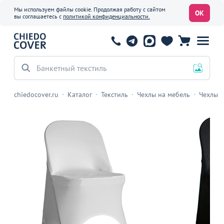
Мы используем файлы cookie. Продолжая работу с сайтом
ОК
вы соглашаетесь с
политикой конфиденциальности.
chiedocover.ru
Каталог
Текстиль
Чехлы на мебель
Чехлы н