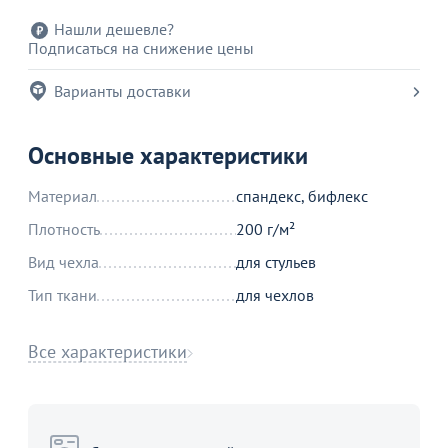
Нашли дешевле?
Подписаться на снижение цены
Варианты доставки
Основные характеристики
Материал
спандекс, бифлекс
Плотность
200 г/м²
Вид чехла
для стульев
Тип ткани
для чехлов
Все характеристики