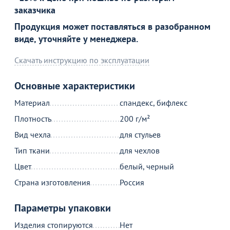
заказчика
Продукция может поставляться в разобранном
виде, уточняйте у менеджера.
Скачать инструкцию по эксплуатации
Основные характеристики
Материал
спандекс, бифлекс
Плотность
200 г/м²
Вид чехла
для стульев
Тип ткани
для чехлов
Цвет
белый, черный
Страна изготовления
Россия
Параметры упаковки
Изделия стопируются
Нет