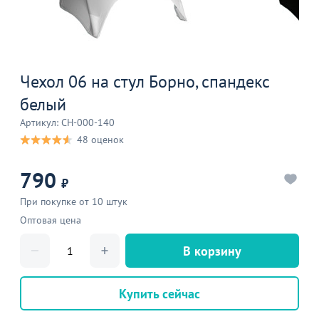
Чехол 06 на стул Борно, спандекс
белый
Артикул: CH-000-140
48 оценок
790
₽
При покупке от 10 штук
Оптовая цена
В корзину
Купить сейчас