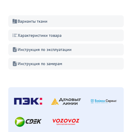
Варианты ткани
Характеристики товара
Инструкция по эксплуатации
Инструкция по замерам