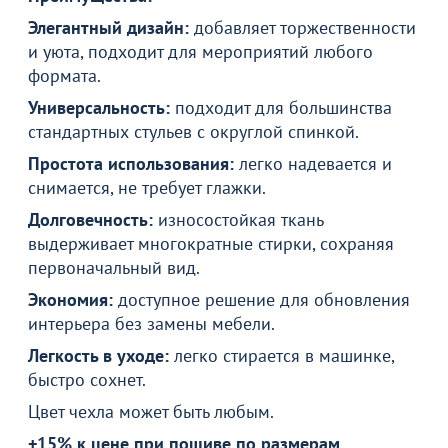
Элегантный дизайн:
добавляет торжественности
и уюта, подходит для мероприятий любого
формата.
Универсальность:
подходит для большинства
стандартных стульев с округлой спинкой.
Простота использования:
легко надевается и
снимается, не требует глажки.
Долговечность:
износостойкая ткань
выдерживает многократные стирки, сохраняя
первоначальный вид.
Экономия:
доступное решение для обновления
интерьера без замены мебели.
Легкость в уходе:
легко стирается в машинке,
быстро сохнет.
Цвет чехла может быть любым.
+15% к цене при пошиве по размерам