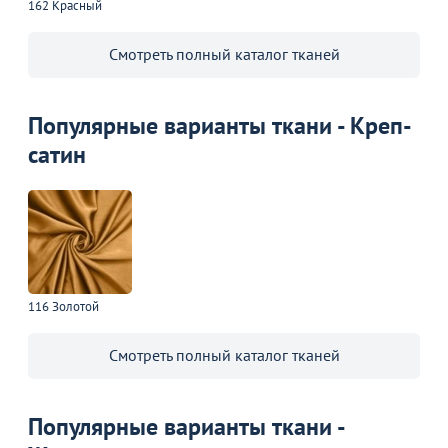
162 Красный
Смотреть полный каталог тканей
Популярные варианты ткани - Креп-
сатин
116 Золотой
Смотреть полный каталог тканей
Популярные варианты ткани -