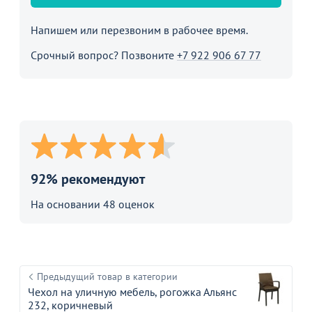
Напишем или перезвоним в рабочее время.
Срочный вопрос? Позвоните
+7 922 906 67 77
92% рекомендуют
На основании 48 оценок
Предыдущий товар в категории
Чехол на уличную мебель, рогожка Альянс
232, коричневый