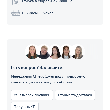
Стирка в стиральной машине
Снимаемый чехол
Есть вопрос? Задавайте!
Менеджеры ChiedoCover дадут подробную
консультацию и помогут с выбором
Узнать срок поставки
Стоимость доставки
Получить КП