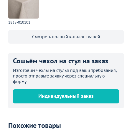
1835-010101
Смотреть полный каталог тканей
Сошьём чехол на стул на заказ
Изготовим чехлы на стулья под ваши требования,
просто отправьте заявку через специальную
форму
Индивидуальный заказ
Похожие товары