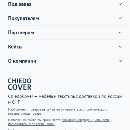
Под заказ
Покупателям
Партнёрам
Кейсы
О компании
ChiedoCover — мебель и текстиль с доставкой по России
и СНГ
Изображения товаров на сайте могут отличаться от фактического
внешнего вида товара.
Находясь на сайте, вы принимаете
политику конфиденциальности.
и
пользовательское соглашение.