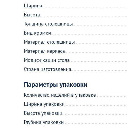
Ширина
Высота
Толщина столешницы
Вид кромки
Материал столешницы
Материал каркаса
Модификации стола
Страна изготовления
Параметры упаковки
Количество изделий в упаковке
Ширина упаковки
Высота упаковки
Глубина упаковки