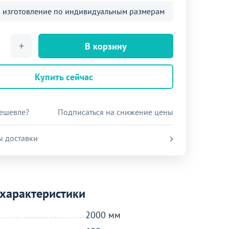
 изготовление по индивидуальным размерам
В корзину
Купить сейчас
ешевле?
Подписаться на снижение цены
ы доставки
характеристики
2000 мм