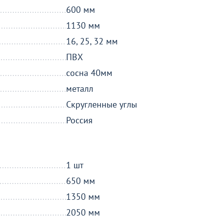
600 мм
1130 мм
16, 25, 32 мм
ПВХ
сосна 40мм
металл
Скругленные углы
Россия
1 шт
650 мм
1350 мм
2050 мм