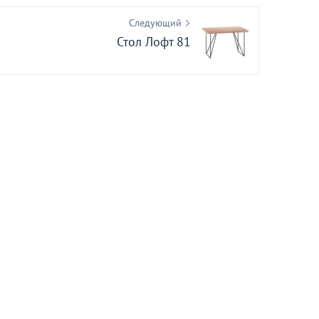
Следующий
Стол Лофт 81