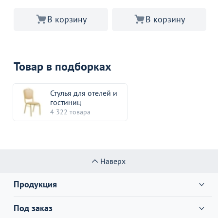
В корзину
В корзину
Товар в подборках
Стулья для отелей и
гостиниц
4 322 товара
Наверх
Продукция
Под заказ