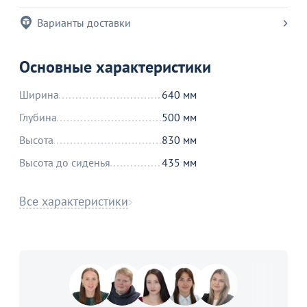
Варианты доставки
Основные характеристики
Ширина
640 мм
Глубина
500 мм
Высота
830 мм
Высота до сиденья
435 мм
Все характеристики