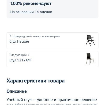
100% рекомендуют
На основании 14 оценок
Предыдущий товар в категории
Стул Паскал
Следующий
Стул 1212АМ
Характеристики товара
Описание
Учебный стул — удобное и практичное решение