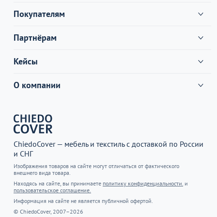
Покупателям
Партнёрам
Кейсы
О компании
ChiedoCover — мебель и текстиль с доставкой по России
и СНГ
Изображения товаров на сайте могут отличаться от фактического
внешнего вида товара.
Находясь на сайте, вы принимаете
политику конфиденциальности.
и
пользовательское соглашение.
Информация на сайте не является публичной офертой.
© ChiedoCover, 2007–2026