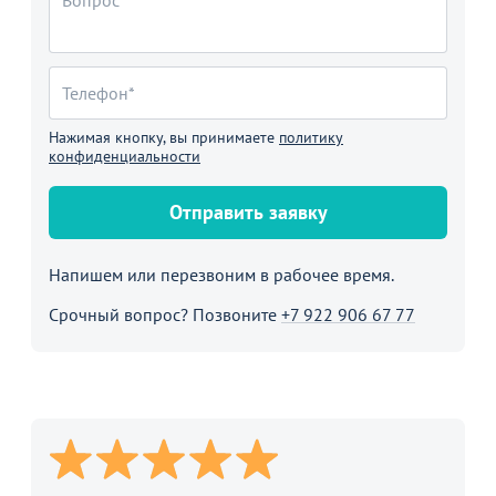
Нажимая кнопку, вы принимаете
политику
конфиденциальности
Отправить заявку
Напишем или перезвоним в рабочее время.
Срочный вопрос? Позвоните
+7 922 906 67 77