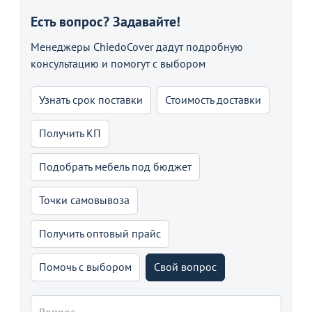
Есть вопрос? Задавайте!
Менеджеры ChiedoCover дадут подробную
консультацию и помогут с выбором
Узнать срок поставки
Стоимость доставки
Получить КП
Подобрать мебель под бюджет
Точки самовывоза
Получить оптовый прайс
Помочь с выбором
Свой вопрос