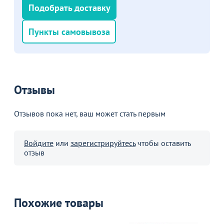
Подобрать доставку
Пункты самовывоза
Отзывы
Отзывов пока нет, ваш может стать первым
Войдите
или
зарегистрируйтесь
чтобы оставить
отзыв
Похожие товары