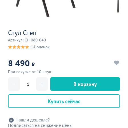
Стул Степ
Артикул: CH-080-040
14 оценок
8 490
₽
При покупке от 10 штук
В корзину
Купить сейчас
Нашли дешевле?
Подписаться на снижение цены