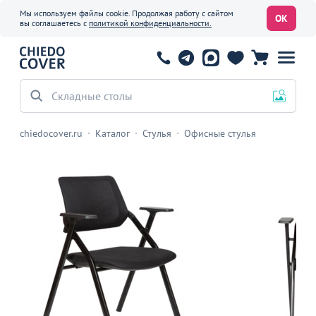
Мы используем файлы cookie. Продолжая работу с сайтом
ОК
вы соглашаетесь с
политикой конфиденциальности.
Складные столы
chiedocover.ru
Каталог
Стулья
Офисные стулья