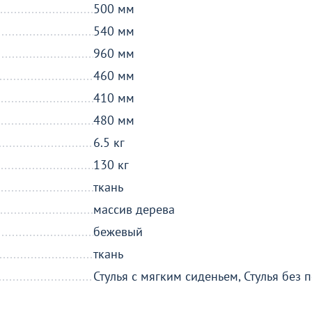
500 мм
540 мм
960 мм
460 мм
410 мм
480 мм
6.5 кг
130 кг
ткань
массив дерева
бежевый
ткань
Стулья с мягким сиденьем, Стулья без