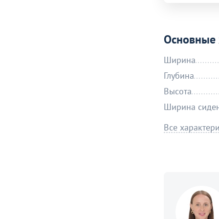
Основные 
Ширина
Глубина
Высота
Ширина сиде
Все характер