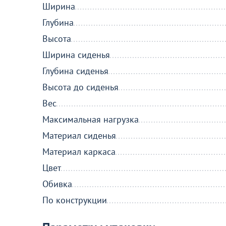
Ширина
Глубина
Высота
Ширина сиденья
Глубина сиденья
Высота до сиденья
Вес
Максимальная нагрузка
Материал сиденья
Материал каркаса
Цвет
Обивка
По конструкции