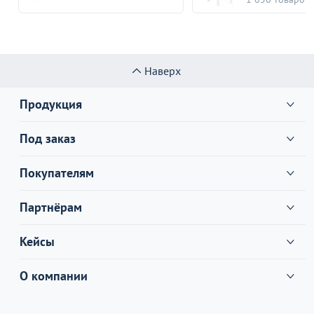
Наверх
Продукция
Под заказ
Покупателям
Партнёрам
Кейсы
О компании