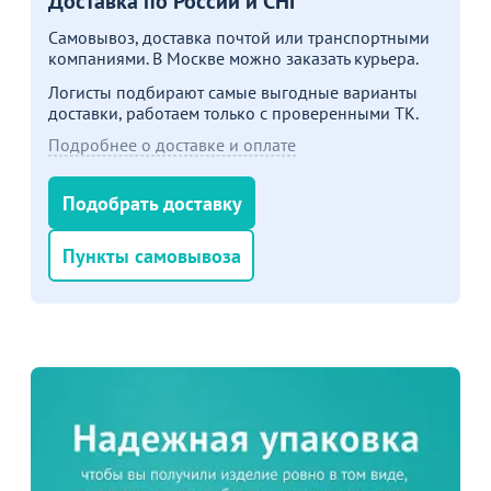
Доставка по России и СНГ
Самовывоз, доставка почтой или транспортными
компаниями. В Москве можно заказать курьера.
Логисты подбирают самые выгодные варианты
доставки, работаем только с проверенными ТК.
Подробнее о доставке и оплате
Подобрать доставку
Пункты самовывоза