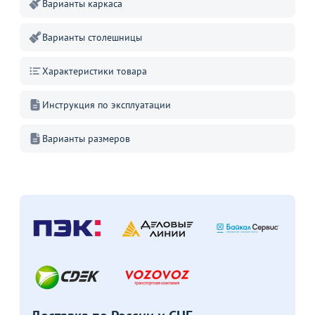
Варианты каркаса
Варианты столешницы
Характеристики товара
Инструкция по эксплуатации
Варианты размеров