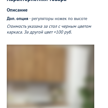
Описание
Доп. опция
- регуляторы ножек по высоте
Стоимость указана за стол с черным цветом
каркаса. За другой цвет +100 руб.