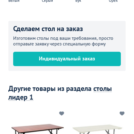
Белый
Серый
Бук
Орех
Сделаем стол на заказ
Изготовим столы под ваши требования, просто
отправьте заявку через специальную форму
Индивидуальный заказ
Другие товары из раздела
столы
лидер 1