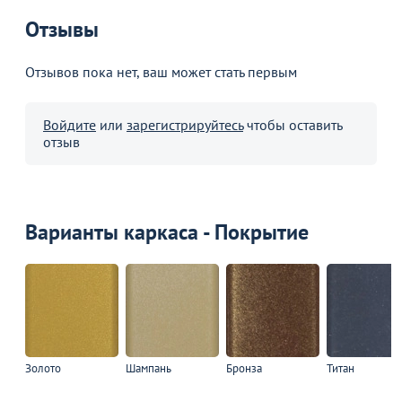
Отзывы
Отзывов пока нет, ваш может стать первым
Войдите
или
зарегистрируйтесь
чтобы оставить
отзыв
Варианты каркаса - Покрытие
Золото
Шампань
Бронза
Титан