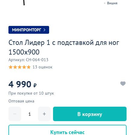
МИНПРОМТОРГ
Стол Лидер 1 с подставкой для ног
1500x900
Артикул: CH-064-013
13 оценок
4 990
₽
При покупке от 10 штук
Оптовая цена
В корзину
Купить сейчас