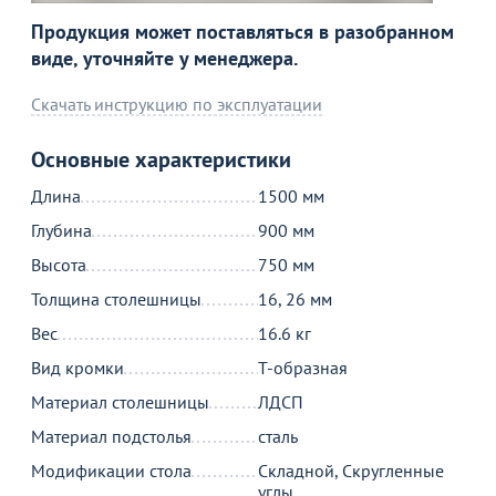
Продукция может поставляться в разобранном
виде, уточняйте у менеджера.
Скачать инструкцию по эксплуатации
Основные характеристики
Длина
1500 мм
Глубина
900 мм
Высота
750 мм
Толщина столешницы
16, 26 мм
Вес
16.6 кг
Вид кромки
Т-образная
Материал столешницы
ЛДСП
Материал подстолья
сталь
Модификации стола
Складной, Скругленные
углы