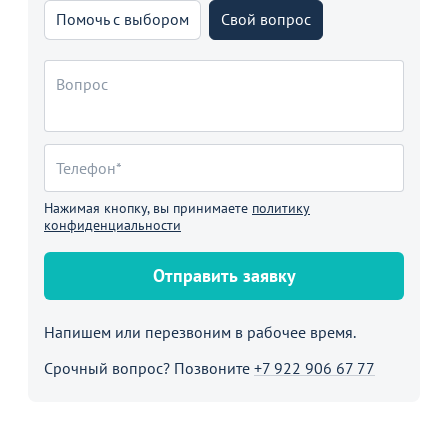
Помочь с выбором
Свой вопрос
Нажимая кнопку, вы принимаете
политику
конфиденциальности
Отправить заявку
Напишем или перезвоним в рабочее время.
Срочный вопрос? Позвоните
+7 922 906 67 77