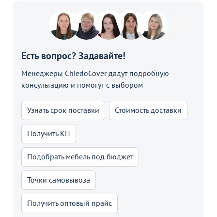
Есть вопрос? Задавайте!
Менеджеры ChiedoCover дадут подробную
консультацию и помогут с выбором
Узнать срок поставки
Стоимость доставки
Получить КП
Подобрать мебель под бюджет
Точки самовывоза
Получить оптовый прайс