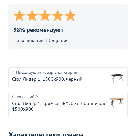
98% рекомендуют
На основании 13 оценок
Предыдущий товар в категории
Стол Лидер 1, 1500x900, черный
Следующий
Стол Лидер 1, кромка ПВХ, без отбойников
1500x900
Характеристики товара