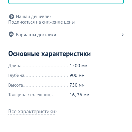
Нашли дешевле?
Подписаться на снижение цены
Варианты доставки
Основные характеристики
Длина
1500 мм
Глубина
900 мм
Высота
750 мм
Толщина столешницы
16, 26 мм
Все характеристики