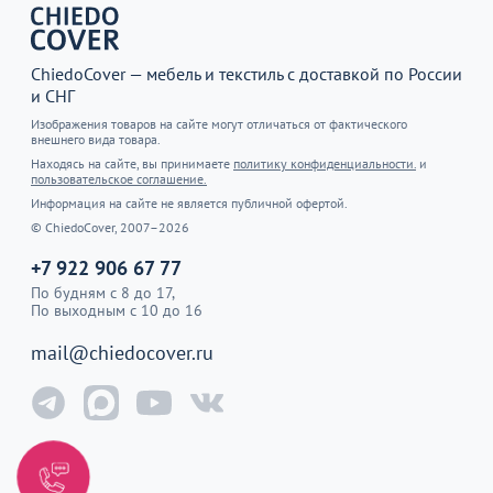
ChiedoCover — мебель и текстиль с доставкой по России
и СНГ
Изображения товаров на сайте могут отличаться от фактического
внешнего вида товара.
Находясь на сайте, вы принимаете
политику конфиденциальности.
и
пользовательское соглашение.
Информация на сайте не является публичной офертой.
© ChiedoCover, 2007–2026
+7 922 906 67 77
По будням с 8 до 17,
По выходным с 10 до 16
mail@chiedocover.ru