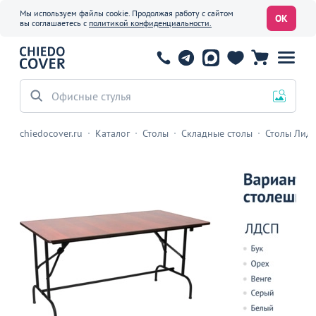
Мы используем файлы cookie. Продолжая работу с сайтом
ОК
вы соглашаетесь с
политикой конфиденциальности.
Офисные стулья
chiedocover.ru
Каталог
Столы
Складные столы
Столы Лид