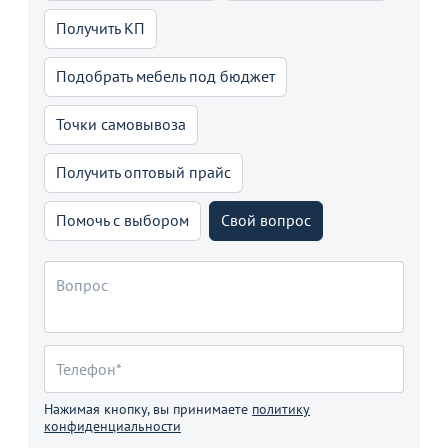
Получить КП
Подобрать мебель под бюджет
Точки самовывоза
Получить оптовый прайс
Помочь с выбором
Свой вопрос
Нажимая кнопку, вы принимаете
политику
конфиденциальности