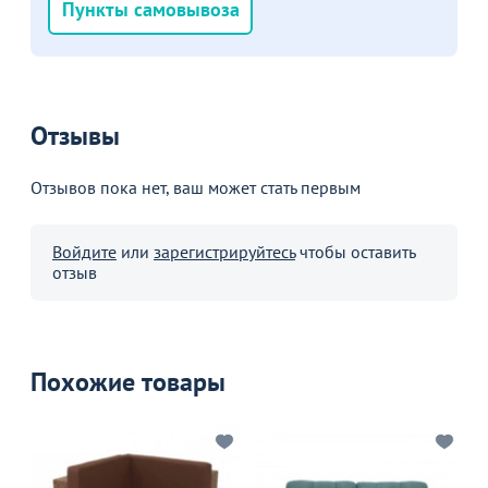
Пункты самовывоза
Отзывы
Отзывов пока нет, ваш может стать первым
Войдите
или
зарегистрируйтесь
чтобы оставить
отзыв
Похожие товары