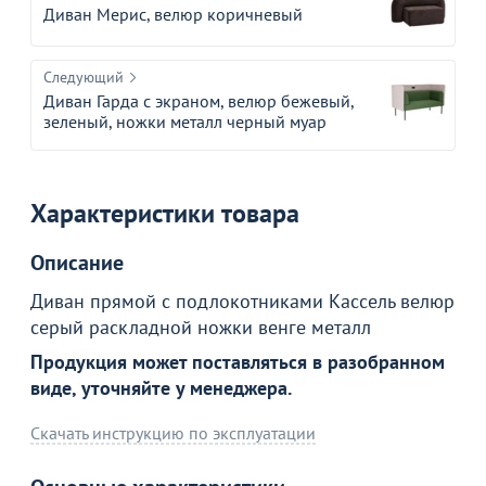
Диван Мерис, велюр коричневый
Следующий
Диван Гарда с экраном, велюр бежевый,
зеленый, ножки металл черный муар
Характеристики товара
Описание
Диван прямой с подлокотниками Кассель велюр
серый раскладной ножки венге металл
Продукция может поставляться в разобранном
виде, уточняйте у менеджера.
Скачать инструкцию по эксплуатации