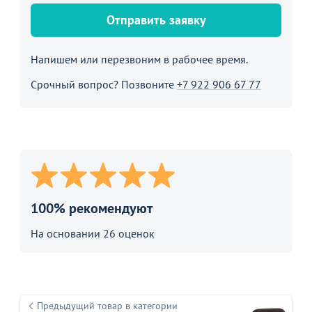
Отправить заявку
Напишем или перезвоним в рабочее время.
Срочный вопрос? Позвоните
+7 922 906 67 77
100% рекомендуют
На основании 26 оценок
Предыдущий товар в категории