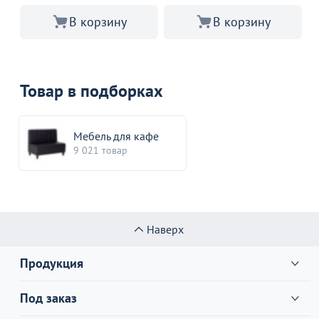
В корзину
В корзину
Товар в подборках
Мебель для кафе
9 021 товар
Наверх
Продукция
Под заказ