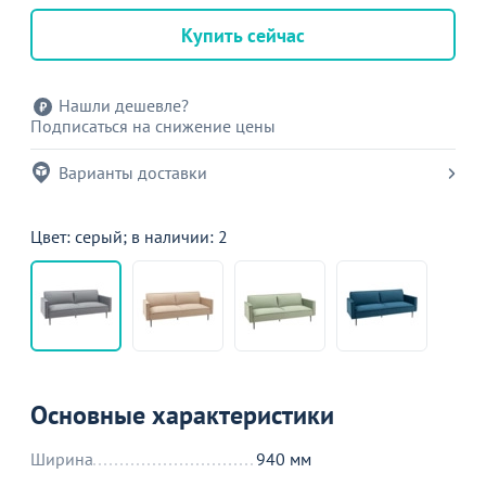
Купить сейчас
Нашли дешевле?
Подписаться на снижение цены
Варианты доставки
Цвет: серый; в наличии: 2
Основные характеристики
Ширина
940 мм