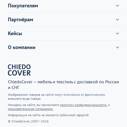
Покупателям
Партнёрам
Кейсы
О компании
ChiedoCover — мебель и текстиль с доставкой по России
и СНГ
Изображения товаров на сайте могут отличаться от фактического
внешнего вида товара.
Находясь на сайте, вы принимаете
политику конфиденциальности.
и
пользовательское соглашение.
Информация на сайте не является публичной офертой.
© ChiedoCover, 2007–2026