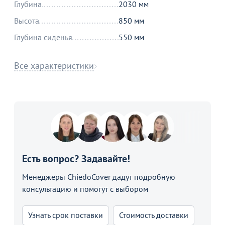
Глубина
2030 мм
Высота
850 мм
Глубина сиденья
550 мм
Все характеристики
Есть вопрос? Задавайте!
Менеджеры ChiedoCover дадут подробную
консультацию и помогут с выбором
Узнать срок поставки
Стоимость доставки