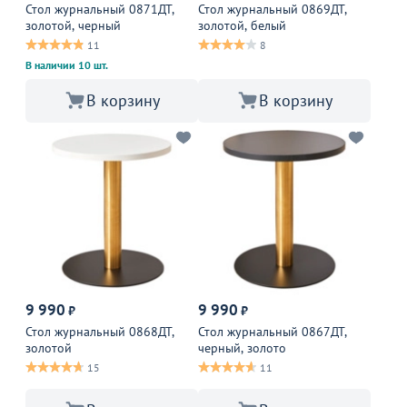
Стол журнальный 0871ДТ,
Стол журнальный 0869ДТ,
золотой, черный
золотой, белый
11
8
В наличии 10 шт.
В корзину
В корзину
9 990
9 990
₽
₽
Стол журнальный 0868ДТ,
Стол журнальный 0867ДТ,
золотой
черный, золото
15
11