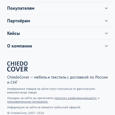
Покупателям
Партнёрам
Кейсы
О компании
ChiedoCover — мебель и текстиль с доставкой по России
и СНГ
Изображения товаров на сайте могут отличаться от фактического
внешнего вида товара.
Находясь на сайте, вы принимаете
политику конфиденциальности.
и
пользовательское соглашение.
Информация на сайте не является публичной офертой.
© ChiedoCover, 2007–2026