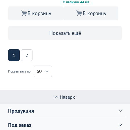
В наличии 44 шт.
В корзину
В корзину
Показать ещё
1
2
60
Показывать по
Наверх
Продукция
Под заказ