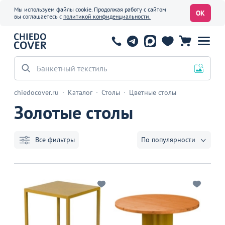
Мы используем файлы cookie. Продолжая работу с сайтом
ОК
вы соглашаетесь с
политикой конфиденциальности.
Банкетный текстиль
chiedocover.ru
Каталог
Столы
Цветные столы
Золотые столы
Все фильтры
По популярности