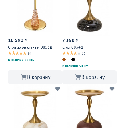
10 590
7 390
₽
₽
Стол журнальный 0853ДТ
Стол 0834ДТ
14
15
В наличии 22 шт.
В наличии 30 шт.
В корзину
В корзину