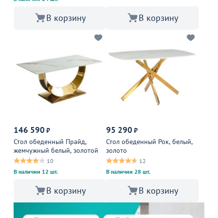
В корзину
В корзину
146 590
95 290
₽
₽
Стол обеденный Прайд,
Стол обеденный Рок, белый,
жемчужный белый, золотой
золото
10
12
В наличии 12 шт.
В наличии 28 шт.
В корзину
В корзину