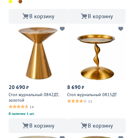
В корзину
В корзину
20 690
8 690
₽
₽
Стол журнальный 0842ДТ,
Стол журнальный 0815ДТ
золотой
11
14
В наличии 1 шт.
В корзину
В корзину