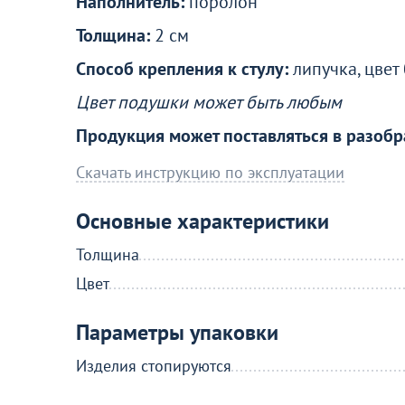
Наполнитель:
поролон
Толщина:
2 см
Способ крепления к стулу:
липучка, цвет
Цвет подушки может быть любым
Продукция может поставляться в разобр
Скачать инструкцию по эксплуатации
Основные характеристики
Толщина
Цвет
Параметры упаковки
Изделия стопируются