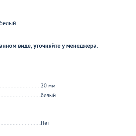
 белый
анном виде, уточняйте у менеджера.
20 мм
белый
Нет