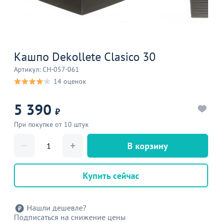
Кашпо Dekollete Clasico 30
Артикул: CH-057-061
14 оценок
5 390
₽
При покупке от 10 штук
В корзину
Купить сейчас
Нашли дешевле?
Подписаться на снижение цены