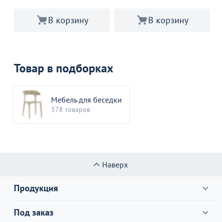
В корзину
В корзину
Товар в подборках
Мебель для беседки
378 товаров
Наверх
Продукция
Под заказ