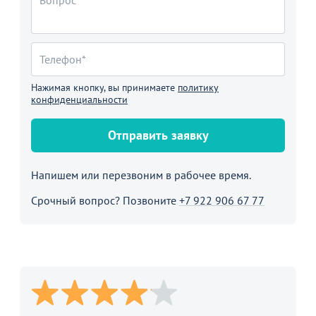
Нажимая кнопку, вы принимаете
политику
конфиденциальности
Отправить заявку
Напишем или перезвоним в рабочее время.
Срочный вопрос? Позвоните
+7 922 906 67 77