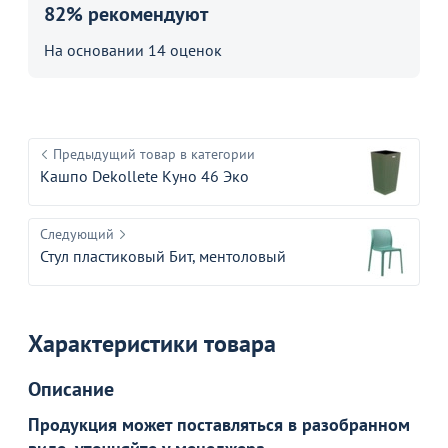
82% рекомендуют
На основании 14 оценок
Предыдущий товар в категории
Кашпо Dekollete Куно 46 Эко
Следующий
Стул пластиковый Бит, ментоловый
Характеристики товара
Описание
Продукция может поставляться в разобранном