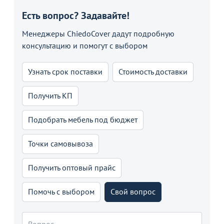
Есть вопрос? Задавайте!
Менеджеры ChiedoCover дадут подробную
консультацию и помогут с выбором
Узнать срок поставки
Стоимость доставки
Получить КП
Подобрать мебель под бюджет
Точки самовывоза
Получить оптовый прайс
Помочь с выбором
Свой вопрос