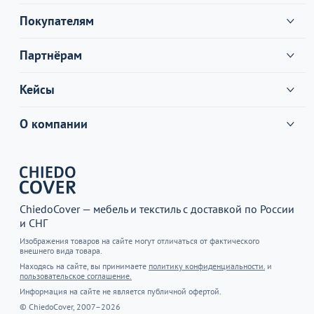
Покупателям
Партнёрам
Кейсы
О компании
ChiedoCover — мебель и текстиль с доставкой по России
и СНГ
Изображения товаров на сайте могут отличаться от фактического
внешнего вида товара.
Находясь на сайте, вы принимаете
политику конфиденциальности.
и
пользовательское соглашение.
Информация на сайте не является публичной офертой.
© ChiedoCover, 2007–2026