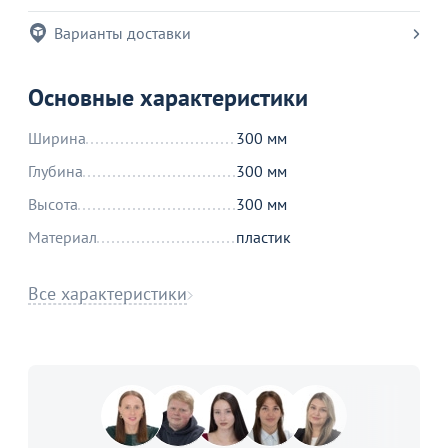
Варианты доставки
Основные характеристики
Ширина
300 мм
Глубина
300 мм
Высота
300 мм
Материал
пластик
Все характеристики