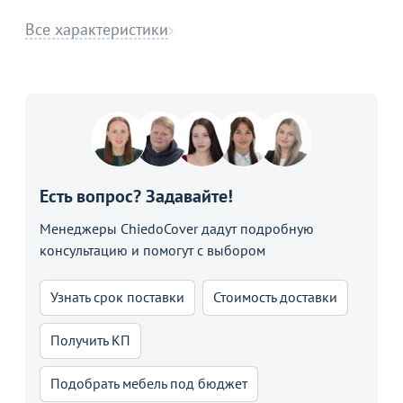
Все характеристики
Есть вопрос? Задавайте!
Менеджеры ChiedoCover дадут подробную
консультацию и помогут с выбором
Узнать срок поставки
Стоимость доставки
Получить КП
Подобрать мебель под бюджет