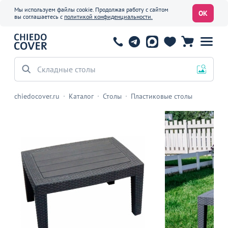
Мы используем файлы cookie. Продолжая работу с сайтом
ОК
вы соглашаетесь с
политикой конфиденциальности.
Складные столы
chiedocover.ru
Каталог
Столы
Пластиковые столы