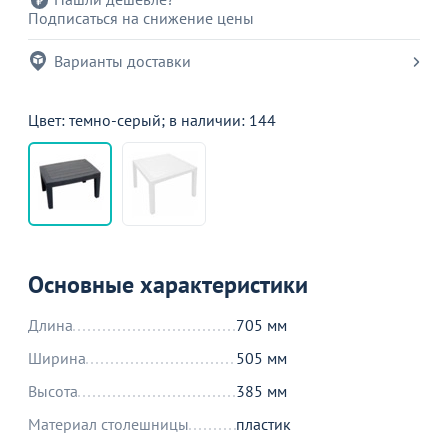
Подписаться на снижение цены
Варианты доставки
Цвет: темно-серый; в наличии: 144
Основные характеристики
Длина
705 мм
Ширина
505 мм
Высота
385 мм
Материал столешницы
пластик