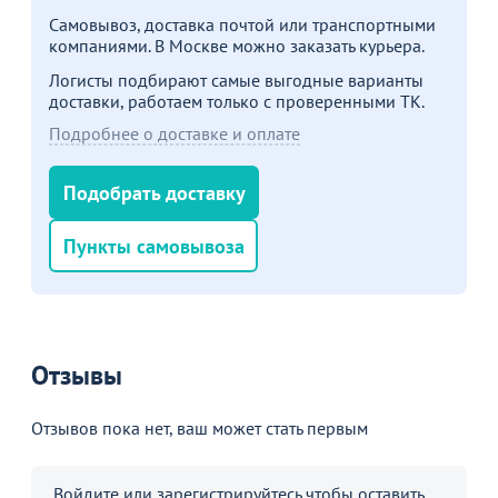
Самовывоз, доставка почтой или транспортными
компаниями. В Москве можно заказать курьера.
Логисты подбирают самые выгодные варианты
доставки, работаем только с проверенными ТК.
Подробнее о доставке и оплате
Подобрать доставку
Пункты самовывоза
Отзывы
Отзывов пока нет, ваш может стать первым
Войдите
или
зарегистрируйтесь
чтобы оставить