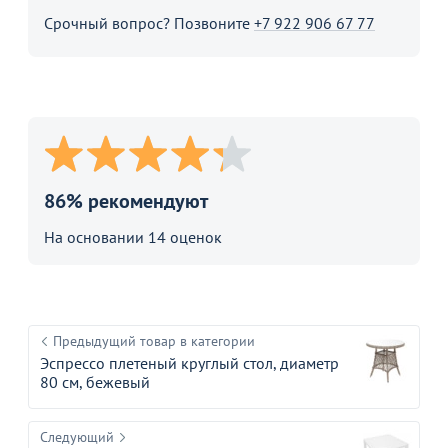
Срочный вопрос? Позвоните
+7 922 906 67 77
86% рекомендуют
На основании 14 оценок
Предыдущий товар в категории
Эспрессо плетеный круглый стол, диаметр
80 см, бежевый
Следующий