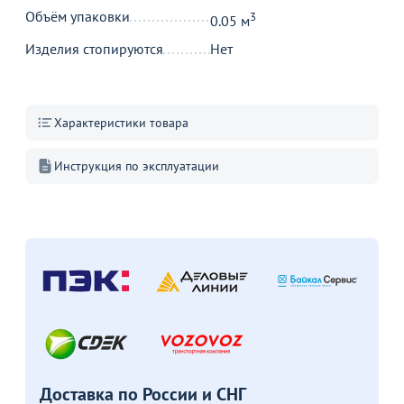
Больше не показывать это окно
Объём упаковки
3
0.05 м
Изделия стопируются
Нет
Характеристики товара
Инструкция по эксплуатации
Доставка по России и СНГ