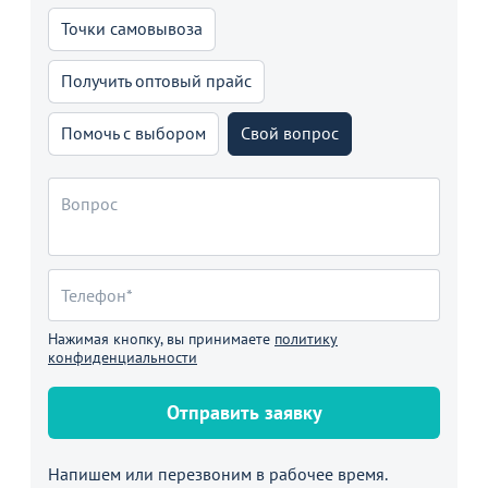
Точки самовывоза
Получить оптовый прайс
Помочь с выбором
Свой вопрос
Нажимая кнопку, вы принимаете
политику
конфиденциальности
Отправить заявку
Напишем или перезвоним в рабочее время.