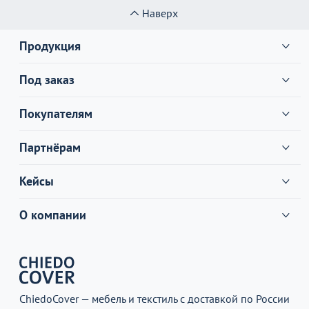
Наверх
Продукция
Под заказ
Покупателям
Партнёрам
Кейсы
О компании
ChiedoCover — мебель и текстиль с доставкой по России