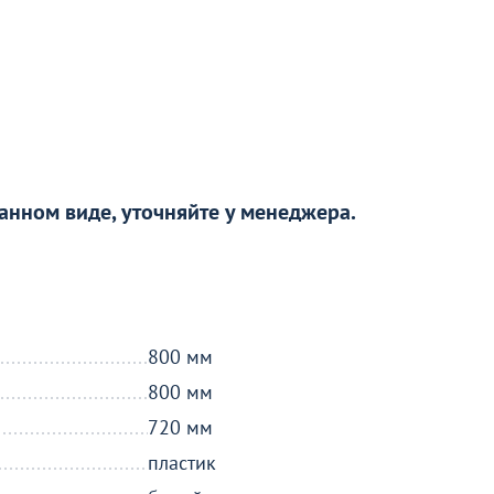
анном виде, уточняйте у менеджера.
800 мм
800 мм
720 мм
пластик