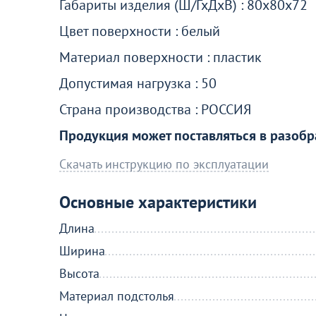
Габариты изделия (Ш/ГхДхВ) : 80х80х72
Цвет поверхности : белый
Материал поверхности : пластик
Допустимая нагрузка : 50
Страна производства : РОССИЯ
Продукция может поставляться в разобр
Скачать инструкцию по эксплуатации
Основные характеристики
Длина
Ширина
Высота
Материал подстолья