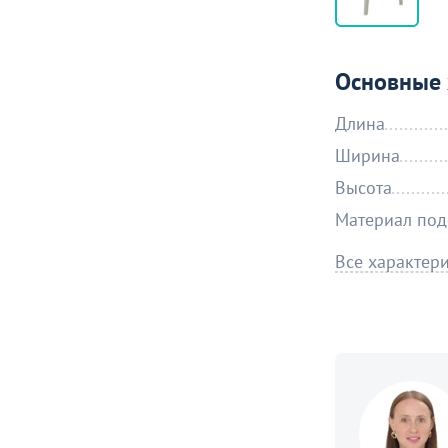
Основные 
Длина
Ширина
Высота
Материал под
Все характер