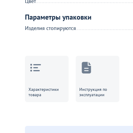
Цвет
Параметры упаковки
Изделия стопируются
Характеристики
Инструкция по
товара
эксплуатации