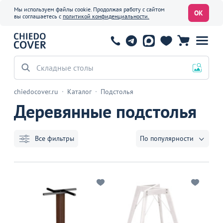
Мы используем файлы cookie. Продолжая работу с сайтом
ОК
вы соглашаетесь с
политикой конфиденциальности.
Складные столы
chiedocover.ru
Каталог
Подстолья
Деревянные подстолья
Все фильтры
По популярности