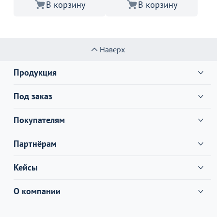
В корзину
В корзину
Наверх
Продукция
Под заказ
Покупателям
Партнёрам
Кейсы
О компании