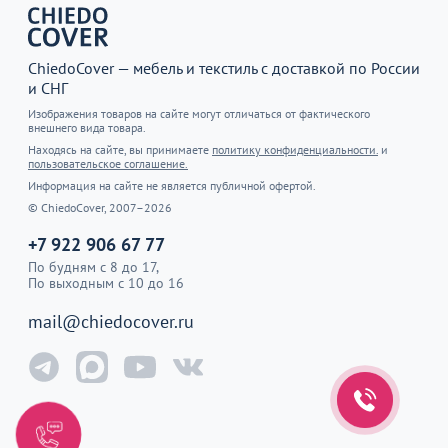
ChiedoCover — мебель и текстиль с доставкой по России
и СНГ
Изображения товаров на сайте могут отличаться от фактического
внешнего вида товара.
Находясь на сайте, вы принимаете
политику конфиденциальности.
и
пользовательское соглашение.
Информация на сайте не является публичной офертой.
© ChiedoCover, 2007–2026
+7 922 906 67 77
По будням с 8 до 17,
По выходным с 10 до 16
mail@chiedocover.ru