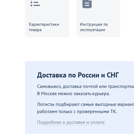
Характеристики
Инструкция по
товара
эксплуатации
Доставка по России и СНГ
Самовывоз, доставка почтой или транспорт
В Москве можно заказать курьера.
Логисты подбирают самые выгодные вариант
работаем только с проверенными ТК.
Подробнее о доставке и оплате