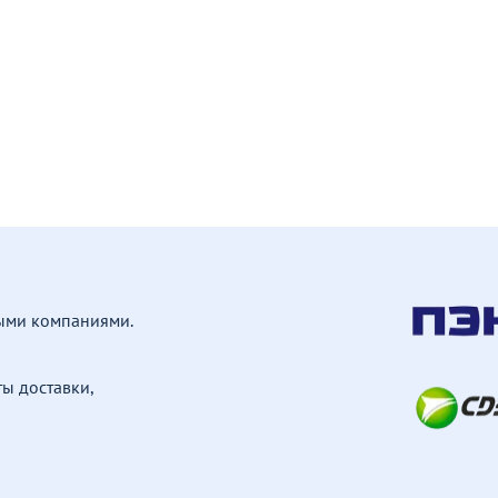
ными компаниями.
ы доставки,