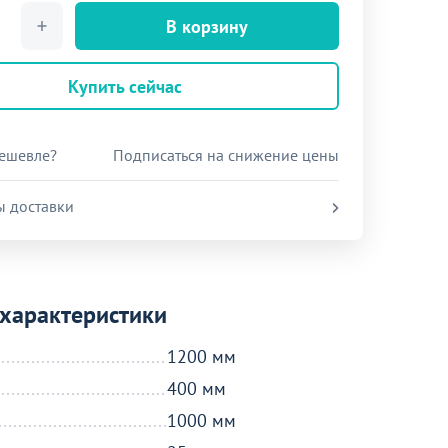
В корзину
Купить сейчас
ешевле?
Подписаться на снижение цены
ы доставки
характеристики
1200 мм
400 мм
1000 мм