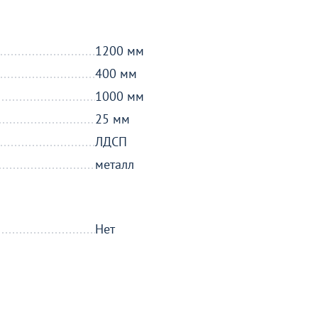
1200 мм
400 мм
1000 мм
25 мм
ЛДСП
металл
Нет