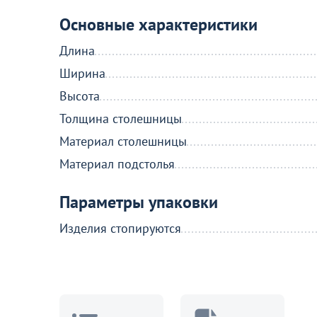
Основные характеристики
Длина
Ширина
Высота
Толщина столешницы
Материал столешницы
Материал подстолья
Параметры упаковки
Изделия стопируются