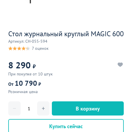
Стол журнальный круглый MAGIC 600
Артикул: CH-055-594
7 оценок
8 290
₽
При покупке от 10 штук
10 790
От
₽
Розничная цена
В корзину
Купить сейчас