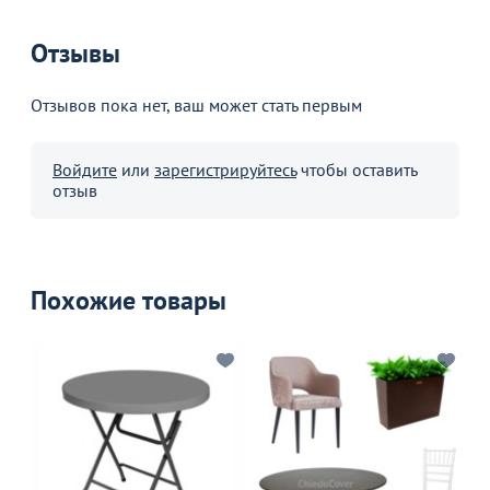
Отзывы
Отзывов пока нет, ваш может стать первым
Войдите
или
зарегистрируйтесь
чтобы оставить
отзыв
Похожие товары