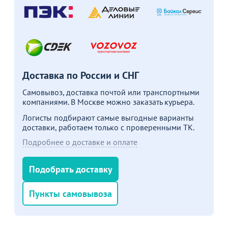
Доставка по России и СНГ
Самовывоз, доставка почтой или транспортными
компаниями. В Москве можно заказать курьера.
Логисты подбирают самые выгодные варианты
доставки, работаем только с проверенными ТК.
Подробнее о доставке и оплате
Подобрать доставку
Пункты самовывоза