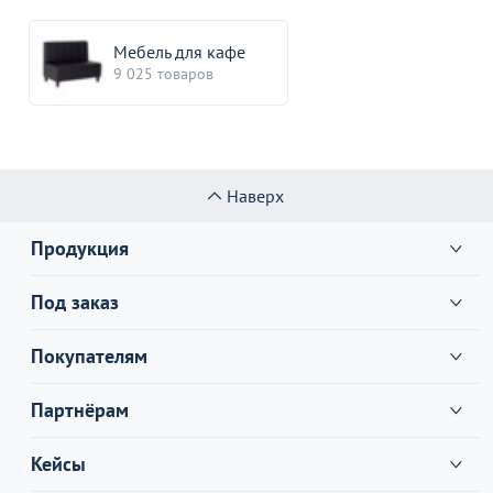
Мебель для кафе
9 025 товаров
Наверх
Продукция
Под заказ
Покупателям
Партнёрам
Кейсы