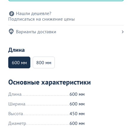
Нашли дешевле?
Подписаться на снижение цены
Варианты доставки
Длина
600 мм
800 мм
Основные характеристики
Длина
600 мм
Ширина
600 мм
Высота
450 мм
Диаметр
600 мм