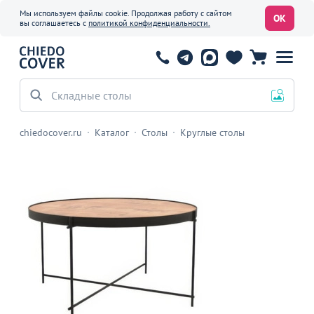
Мы используем файлы cookie. Продолжая работу с сайтом
ОК
вы соглашаетесь с
политикой конфиденциальности.
Складные столы
chiedocover.ru
Каталог
Столы
Круглые столы