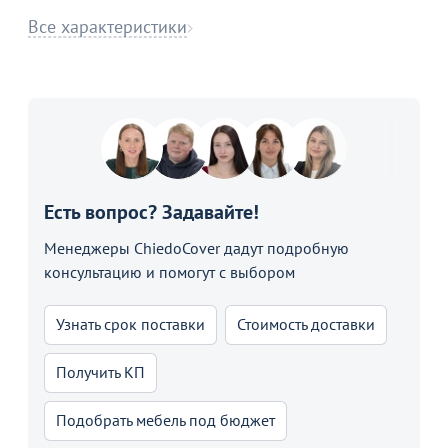
Все характеристики
Есть вопрос? Задавайте!
Менеджеры ChiedoCover дадут подробную
консультацию и помогут с выбором
Узнать срок поставки
Стоимость доставки
Получить КП
Подобрать мебель под бюджет