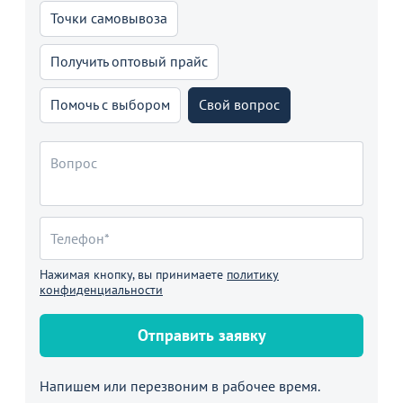
Точки самовывоза
Получить оптовый прайс
Помочь с выбором
Свой вопрос
Нажимая кнопку, вы принимаете
политику
конфиденциальности
Отправить заявку
Напишем или перезвоним в рабочее время.