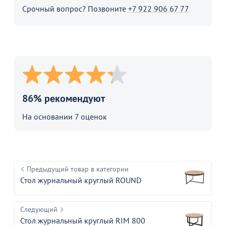
Срочный вопрос? Позвоните
+7 922 906 67 77
86% рекомендуют
На основании 7 оценок
Предыдущий товар в категории
Стол журнальный круглый ROUND
Следующий
Стол журнальный круглый RIM 800