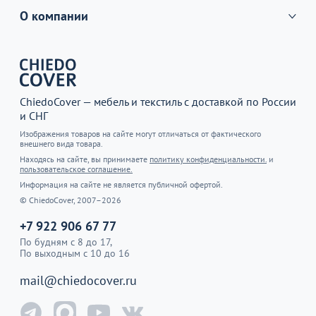
О компании
ChiedoCover — мебель и текстиль с доставкой по России
и СНГ
Изображения товаров на сайте могут отличаться от фактического
внешнего вида товара.
Находясь на сайте, вы принимаете
политику конфиденциальности.
и
пользовательское соглашение.
Информация на сайте не является публичной офертой.
© ChiedoCover, 2007–2026
+7 922 906 67 77
По будням с 8 до 17,
По выходным с 10 до 16
mail@chiedocover.ru