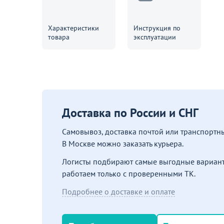
Характеристики
Инструкция по
товара
эксплуатации
Доставка по России и СНГ
Самовывоз, доставка почтой или транспорт
В Москве можно заказать курьера.
Логисты подбирают самые выгодные вариант
работаем только с проверенными ТК.
Подробнее о доставке и оплате