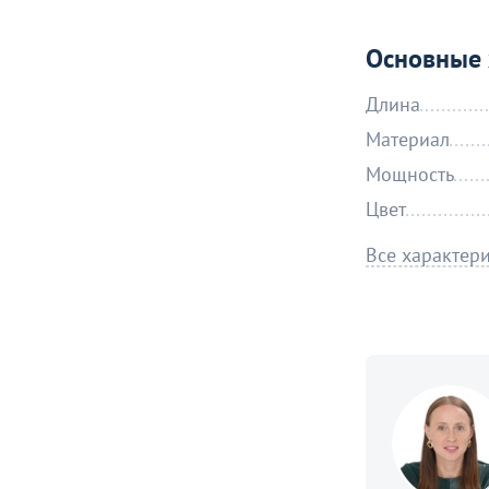
Основные 
Длина
Материал
Мощность
Цвет
Все характер