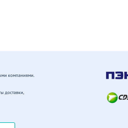
ными компаниями.
ы доставки,