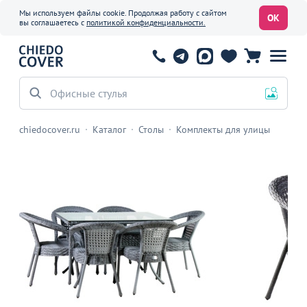
Мы используем файлы cookie. Продолжая работу с сайтом
ОК
вы соглашаетесь с
политикой конфиденциальности.
Офисные стулья
chiedocover.ru
Каталог
Столы
Комплекты для улицы