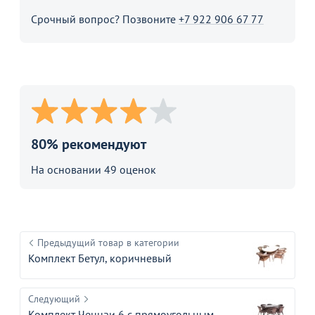
Срочный вопрос? Позвоните
+7 922 906 67 77
80% рекомендуют
На основании 49 оценок
Предыдущий товар в категории
Комплект Бетул, коричневый
Следующий
Комплект Ченнаи 6 с прямоугольным