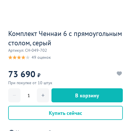
Комплект Ченнаи 6 с прямоугольным
столом, серый
Артикул: CH-049-702
49 оценок
73 690
₽
При покупке от 10 штук
В корзину
Купить сейчас