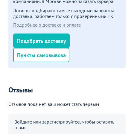
компаниями. В Москве можно заказать курьера.
Логисты подбирают самые выгодные варианты
доставки, работаем только с проверенными ТК.
Подробнее о доставке и оплате
Подобрать доставку
Пункты самовывоза
Отзывы
Отзывов пока нет, ваш может стать первым
Войдите
или
зарегистрируйтесь
чтобы оставить
отзыв