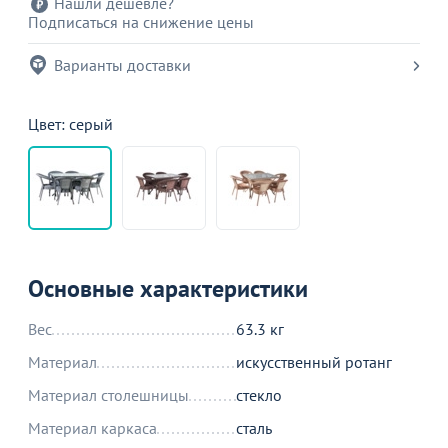
Нашли дешевле?
Подписаться на снижение цены
Варианты доставки
Цвет: серый
Основные характеристики
Вес
63.3 кг
Материал
искусственный ротанг
Материал столешницы
стекло
Материал каркаса
сталь