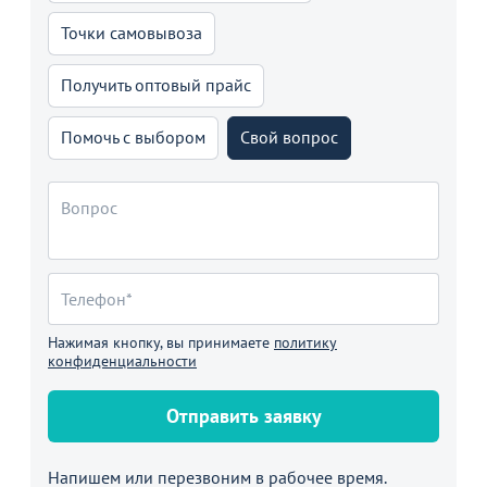
Точки самовывоза
Получить оптовый прайс
Помочь с выбором
Свой вопрос
Нажимая кнопку, вы принимаете
политику
конфиденциальности
Отправить заявку
Напишем или перезвоним в рабочее время.