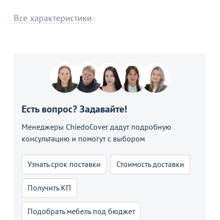
Все характеристики
Есть вопрос? Задавайте!
Менеджеры ChiedoCover дадут подробную
консультацию и помогут с выбором
Узнать срок поставки
Стоимость доставки
Получить КП
Подобрать мебель под бюджет