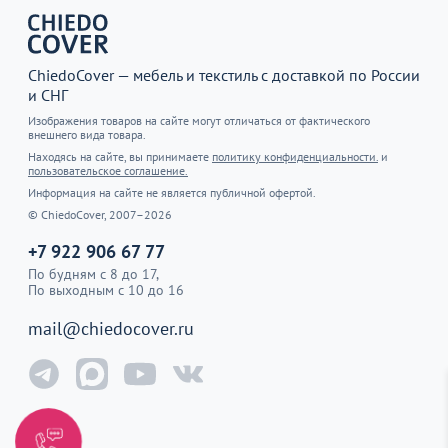
ChiedoCover — мебель и текстиль с доставкой по России
и СНГ
Изображения товаров на сайте могут отличаться от фактического
внешнего вида товара.
Находясь на сайте, вы принимаете
политику конфиденциальности.
и
пользовательское соглашение.
Информация на сайте не является публичной офертой.
© ChiedoCover, 2007–2026
+7 922 906 67 77
По будням с 8 до 17,
По выходным с 10 до 16
mail@chiedocover.ru