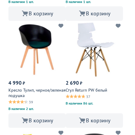
В наличии 1 шт.
В наличии 1 шт.
В корзину
В корзину
4 990
2 690
₽
₽
Кресло Тулип, черное/зеленая
Стул Return PW белый
подушка
37
39
В наличии 86 шт.
В наличии 2 шт.
В корзину
В корзину