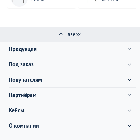
Наверх
Продукция
Под заказ
Покупателям
Партнёрам
Кейсы
О компании