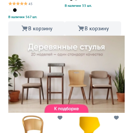
45
В наличии 33 шт.
В наличии 567 шт.
В корзину
В корзину