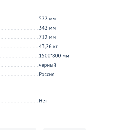
522 мм
342 мм
712 мм
43,26 кг
1500*800 мм
черный
Россия
Нет