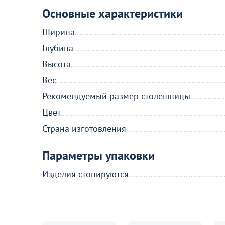
Основные характеристики
Ширина
Глубина
Высота
Вес
Рекомендуемый размер столешницы
Цвет
Страна изготовления
Параметры упаковки
Изделия стопируются