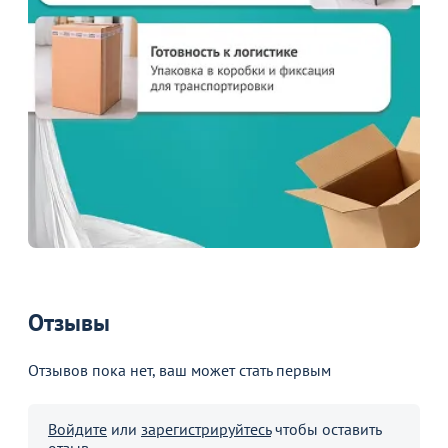
Отзывы
Отзывов пока нет, ваш может стать первым
Войдите
или
зарегистрируйтесь
чтобы оставить
отзыв