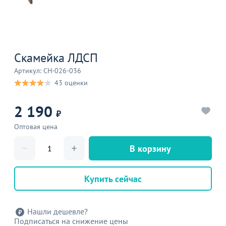
Скамейка ЛДСП
Артикул: CH-026-036
43 оценки
2 190
₽
Оптовая цена
В корзину
Купить сейчас
Нашли дешевле?
Подписаться на снижение цены