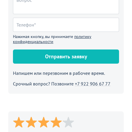
Нажимая кнопку, вы принимаете
политику
конфиденциальности
Отправить заявку
Напишем или перезвоним в рабочее время.
Срочный вопрос? Позвоните
+7 922 906 67 77