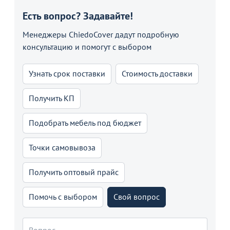
Есть вопрос? Задавайте!
Менеджеры ChiedoCover дадут подробную
консультацию и помогут с выбором
Узнать срок поставки
Стоимость доставки
Получить КП
Подобрать мебель под бюджет
Точки самовывоза
Получить оптовый прайс
Помочь с выбором
Свой вопрос