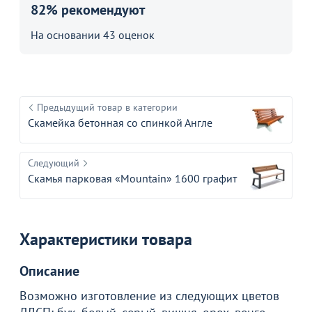
82% рекомендуют
На основании 43 оценок
Предыдущий товар в категории
Скамейка бетонная со спинкой Англе
Следующий
Скамья парковая «Mountain» 1600 графит
Характеристики товара
Описание
Возможно изготовление из следующих цветов