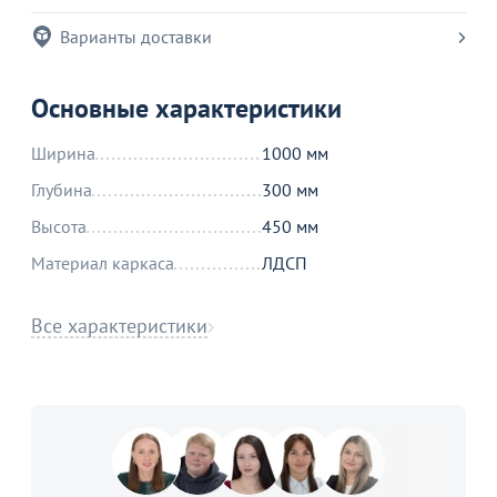
Варианты доставки
Основные характеристики
Ширина
1000 мм
Глубина
300 мм
Высота
450 мм
Материал каркаса
ЛДСП
Все характеристики