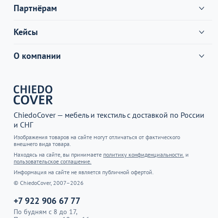
Партнёрам
Кейсы
О компании
ChiedoCover — мебель и текстиль с доставкой по России
и СНГ
Изображения товаров на сайте могут отличаться от фактического
внешнего вида товара.
Находясь на сайте, вы принимаете
политику конфиденциальности.
и
пользовательское соглашение.
Информация на сайте не является публичной офертой.
© ChiedoCover, 2007–2026
+7 922 906 67 77
По будням с 8 до 17,