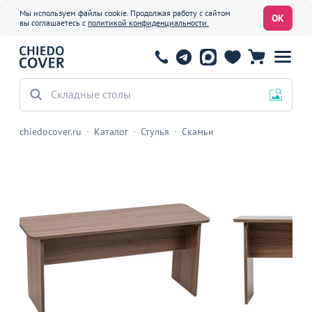
Мы используем файлы cookie. Продолжая работу с сайтом
ОК
вы соглашаетесь с
политикой конфиденциальности.
Офисные стулья
chiedocover.ru
Каталог
Стулья
Скамьи