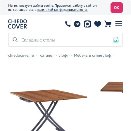
Мы используем файлы cookie. Продолжая работу с сайтом
ОК
вы соглашаетесь с
политикой конфиденциальности.
Складные столы
chiedocover.ru
Каталог
Лофт
Мебель в стиле Лофт