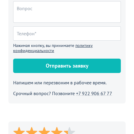
Нажимая кнопку, вы принимаете
политику
конфиденциальности
Отправить заявку
Напишем или перезвоним в рабочее время.
Срочный вопрос? Позвоните
+7 922 906 67 77