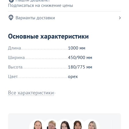
Подписаться на снижение цены
Варианты доставки
Основные характеристики
Длина
1000 мм
Ширина
450/900 мм
Высота
180/775 мм
Цвет
орех
Все характеристики