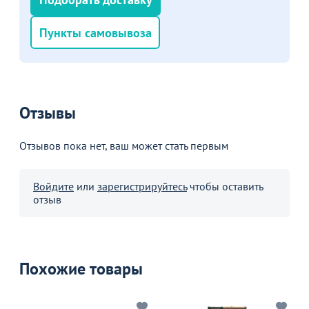
Пункты самовывоза
Отзывы
Отзывов пока нет, ваш может стать первым
Войдите
или
зарегистрируйтесь
чтобы оставить
отзыв
Похожие товары