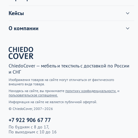
Кейсы
О компании
ChiedoCover — мебель и текстиль с доставкой по России
и СНГ
Изображения товаров на сайте могут отличаться от фактического
внешнего вида товара.
Находясь на сайте, вы принимаете
политику конфиденциальности.
и
пользовательское соглашение.
Информация на сайте не является публичной офертой.
© ChiedoCover, 2007–2026
+7 922 906 67 77
По будням с 8 до 17,
По выходным с 10 до 16