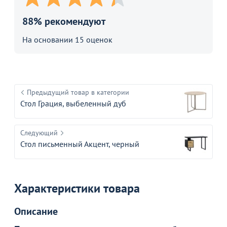
88% рекомендуют
На основании 15 оценок
Предыдущий товар в категории
Стол Грация, выбеленный дуб
Следующий
Стол письменный Акцент, черный
Характеристики товара
Товар в корзине
Описание