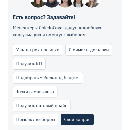
Есть вопрос? Задавайте!
Менеджеры ChiedoCover дадут подробную
консультацию и помогут с выбором
Узнать срок поставки
Стоимость доставки
Получить КП
Подобрать мебель под бюджет
Точки самовывоза
Получить оптовый прайс
Помочь с выбором
Свой вопрос