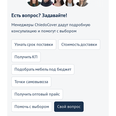
Есть вопрос? Задавайте!
Менеджеры ChiedoCover дадут подробную
консультацию и помогут с выбором
Узнать срок поставки
Стоимость доставки
Получить КП
Подобрать мебель под бюджет
Точки самовывоза
Получить оптовый прайс
Помочь с выбором
Свой вопрос