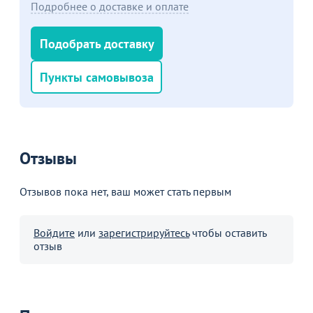
Подробнее о доставке и оплате
Подобрать доставку
Пункты самовывоза
Отзывы
Отзывов пока нет, ваш может стать первым
Войдите
или
зарегистрируйтесь
чтобы оставить
отзыв