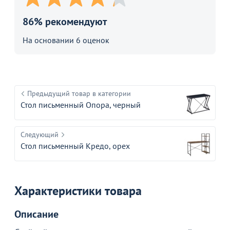
86% рекомендуют
На основании 6 оценок
Предыдущий товар в категории
Стол письменный Опора, черный
Следующий
Стол письменный Кредо, орех
Характеристики товара
Описание