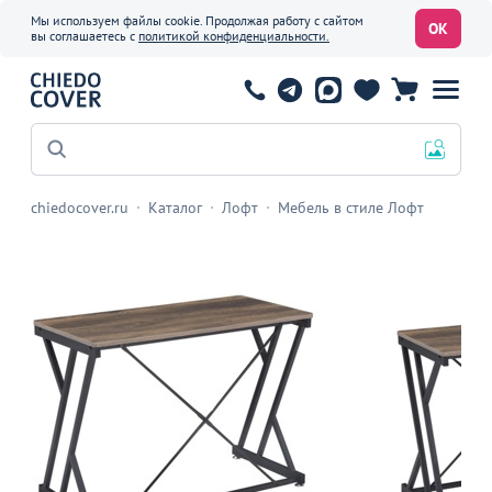
Мы используем файлы cookie. Продолжая работу с сайтом
ОК
вы соглашаетесь с
политикой конфиденциальности.
Офисные стулья
chiedocover.ru
Каталог
Лофт
Мебель в стиле Лофт