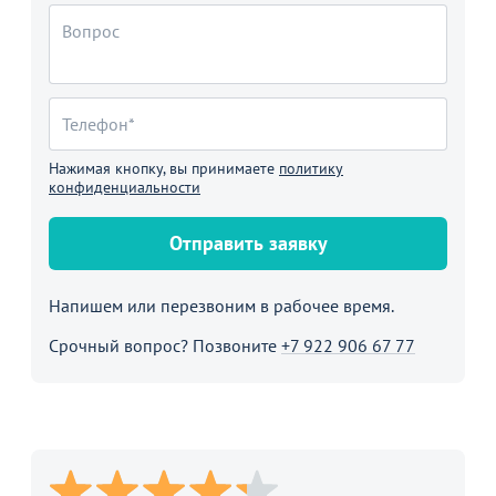
Нажимая кнопку, вы принимаете
политику
конфиденциальности
Отправить заявку
Напишем или перезвоним в рабочее время.
Срочный вопрос? Позвоните
+7 922 906 67 77