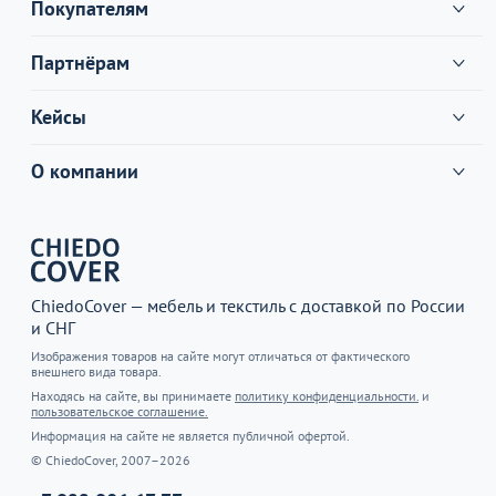
Покупателям
Партнёрам
Кейсы
О компании
ChiedoCover — мебель и текстиль с доставкой по России
и СНГ
Изображения товаров на сайте могут отличаться от фактического
внешнего вида товара.
Находясь на сайте, вы принимаете
политику конфиденциальности.
и
пользовательское соглашение.
Информация на сайте не является публичной офертой.
© ChiedoCover, 2007–2026