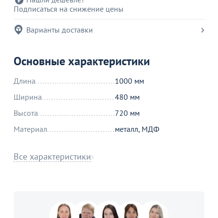
Подписаться на снижение цены
Варианты доставки
Основные характеристики
Длина
1000 мм
Ширина
480 мм
Высота
720 мм
Материал
металл, МДФ
Все характеристики