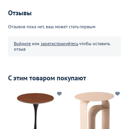
Отзывы
Отзывов пока нет, ваш может стать первым
Войдите
или
зарегистрируйтесь
чтобы оставить
отзыв
С этим товаром покупают