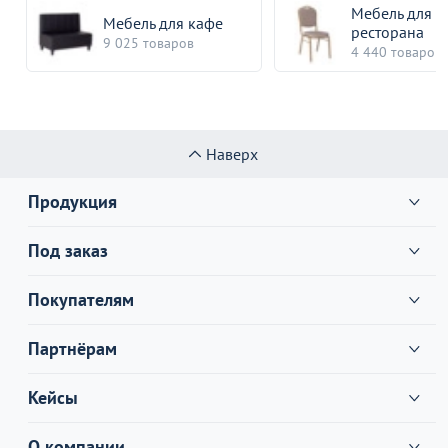
Мебель для
Мебель для кафе
ресторана
9 025 товаров
4 440 товаров
Наверх
Продукция
Под заказ
Покупателям
Партнёрам
Кейсы
О компании