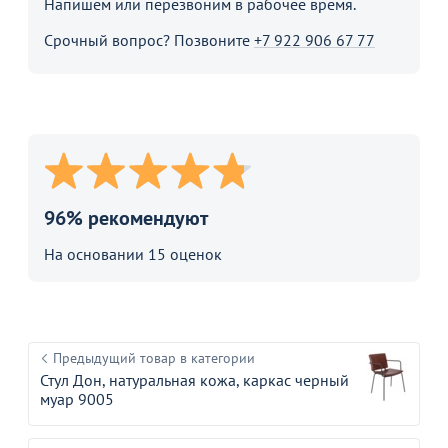
Напишем или перезвоним в рабочее время.
Срочный вопрос? Позвоните
+7 922 906 67 77
96% рекомендуют
На основании 15 оценок
Предыдущий товар в категории
Стул Дон, натуральная кожа, каркас черный
муар 9005