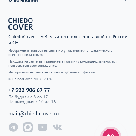
ChiedoCover — мебель и текстиль с доставкой по России
и СНГ
Изображения товаров на сайте могут отличаться от фактического
внешнего вида товара.
Находясь на сайте, вы принимаете
политику конфиденциальности.
и
пользовательское соглашение.
Информация на сайте не является публичной офертой.
© ChiedoCover, 2007–2026
+7 922 906 67 77
По будням с 8 до 17,
По выходным с 10 до 16
mail@chiedocover.ru