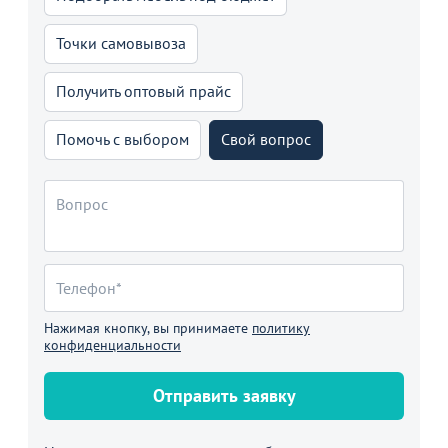
Точки самовывоза
Получить оптовый прайс
Помочь с выбором
Свой вопрос
Нажимая кнопку, вы принимаете
политику
конфиденциальности
Отправить заявку