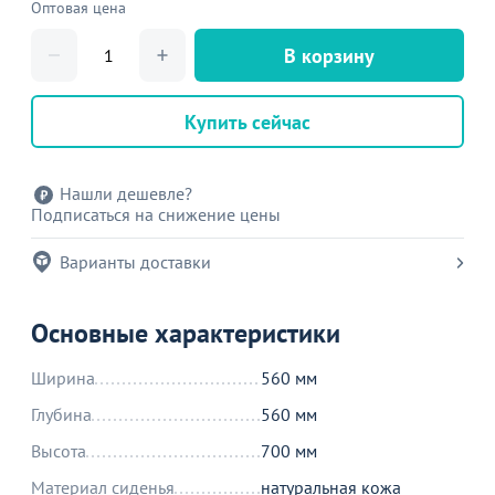
Оптовая цена
В корзину
Купить сейчас
Нашли дешевле?
Подписаться на снижение цены
Варианты доставки
Основные характеристики
Ширина
560 мм
Глубина
560 мм
Высота
700 мм
Материал сиденья
натуральная кожа