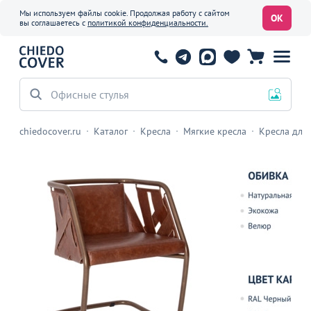
Мы используем файлы cookie. Продолжая работу с сайтом
ОК
вы соглашаетесь с
политикой конфиденциальности.
Офисные стулья
chiedocover.ru
Каталог
Кресла
Мягкие кресла
Кресла для