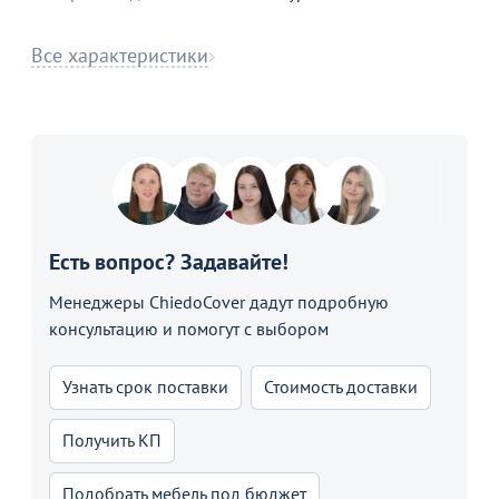
Все характеристики
Есть вопрос? Задавайте!
Менеджеры ChiedoCover дадут подробную
консультацию и помогут с выбором
Узнать срок поставки
Стоимость доставки
Получить КП
Подобрать мебель под бюджет