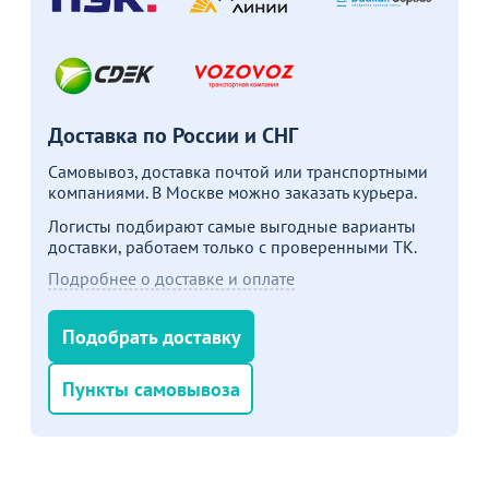
подробности
Больше не показывать это окно
Доставка по России и СНГ
Самовывоз, доставка почтой или транспортными
компаниями. В Москве можно заказать курьера.
Логисты подбирают самые выгодные варианты
доставки, работаем только с проверенными ТК.
Подробнее о доставке и оплате
Подобрать доставку
Пункты самовывоза