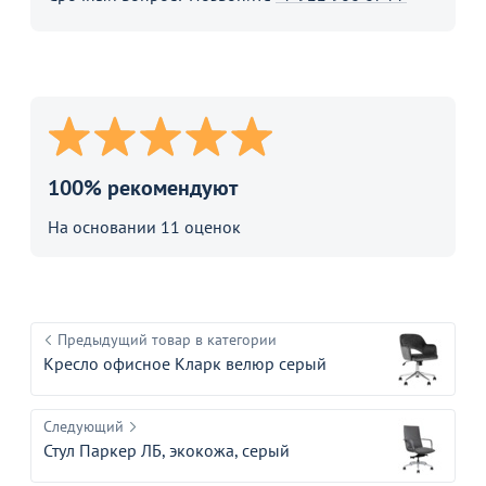
100% рекомендуют
На основании 11 оценок
Предыдущий товар в категории
Кресло офисное Кларк велюр серый
Следующий
Стул Паркер ЛБ, экокожа, серый