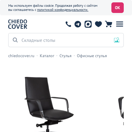
Мы используем файлы cookie. Продолжая работу с сайтом
ОК
вы соглашаетесь с
политикой конфиденциальности.
Складные столы
chiedocover.ru
Каталог
Стулья
Офисные стулья