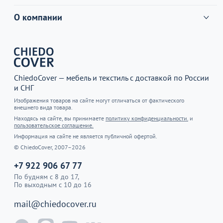
О компании
ChiedoCover — мебель и текстиль с доставкой по России
и СНГ
Изображения товаров на сайте могут отличаться от фактического
внешнего вида товара.
Находясь на сайте, вы принимаете
политику конфиденциальности.
и
пользовательское соглашение.
Информация на сайте не является публичной офертой.
© ChiedoCover, 2007–2026
+7 922 906 67 77
По будням с 8 до 17,
По выходным с 10 до 16
mail@chiedocover.ru