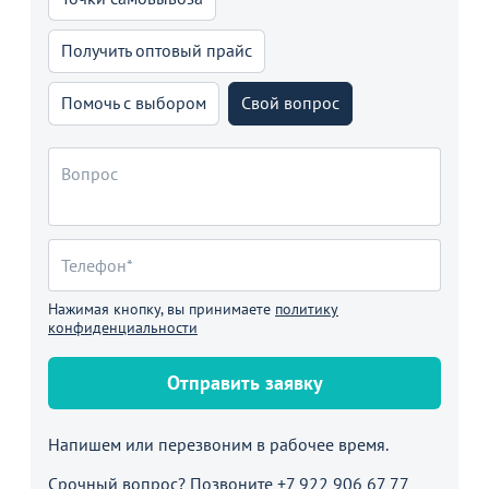
Получить оптовый прайс
Помочь с выбором
Свой вопрос
Нажимая кнопку, вы принимаете
политику
конфиденциальности
Отправить заявку
Напишем или перезвоним в рабочее время.
Срочный вопрос? Позвоните
+7 922 906 67 77