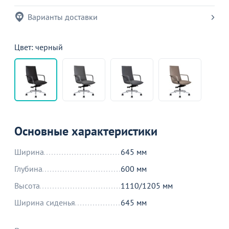
Варианты доставки
Цвет: черный
Основные характеристики
Ширина
645 мм
Глубина
600 мм
Высота
1110/1205 мм
Ширина сиденья
645 мм