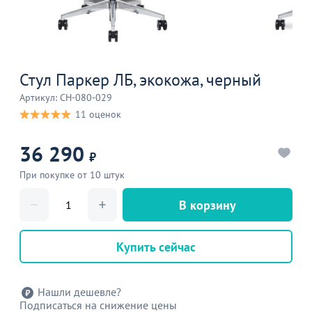
Стул Паркер ЛБ, экокожа, черный
Артикул: CH-080-029
11 оценок
36 290
₽
При покупке от 10 штук
В корзину
Купить сейчас
Нашли дешевле?
Подписаться на снижение цены