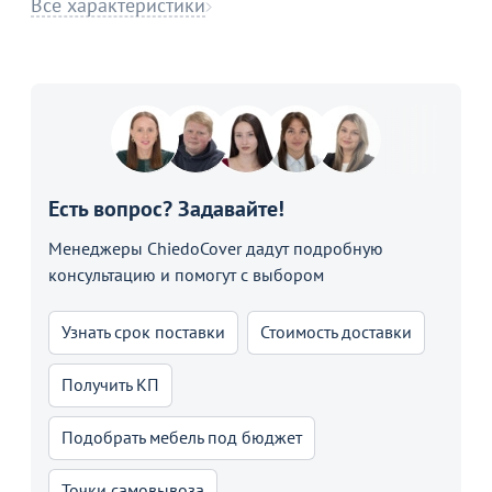
Все характеристики
Есть вопрос? Задавайте!
Менеджеры ChiedoCover дадут подробную
консультацию и помогут с выбором
Узнать срок поставки
Стоимость доставки
Получить КП
Подобрать мебель под бюджет
Точки самовывоза