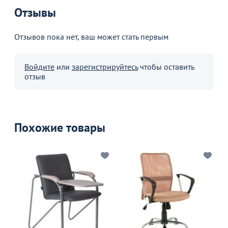
Отзывы
Отзывов пока нет, ваш может стать первым
Войдите
или
зарегистрируйтесь
чтобы оставить
отзыв
Похожие товары