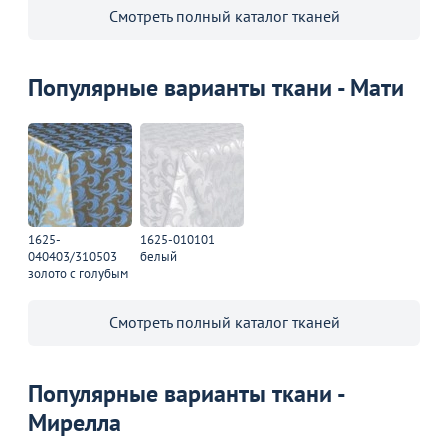
Смотреть полный каталог тканей
Популярные варианты ткани - Мати
1625-
1625-010101
040403/310503
белый
золото с голубым
Смотреть полный каталог тканей
Популярные варианты ткани -
Мирелла