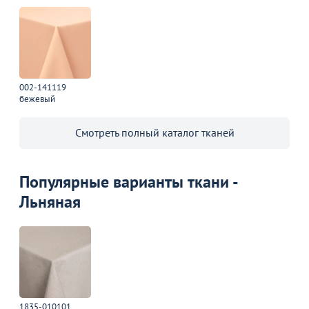
002-141119
бежевый
Смотреть полный каталог тканей
Популярные варианты ткани -
Льняная
1835-010101