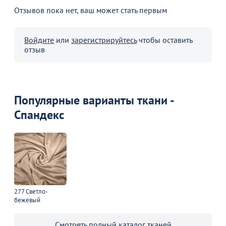
Отзывов пока нет, ваш может стать первым
Войдите
или
зарегистрируйтесь
чтобы оставить
отзыв
Популярные варианты ткани -
Спандекс
277 Светло-
бежевый
Смотреть полный каталог тканей