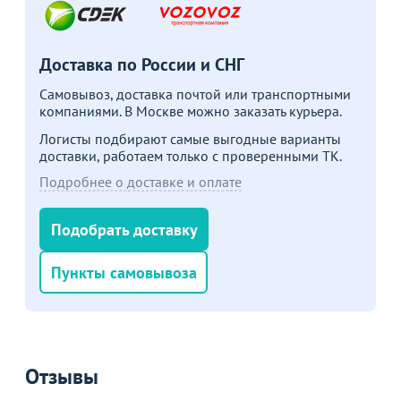
Доставка по России и СНГ
Самовывоз, доставка почтой или транспортными
компаниями. В Москве можно заказать курьера.
Логисты подбирают самые выгодные варианты
доставки, работаем только с проверенными ТК.
Подробнее о доставке и оплате
Подобрать доставку
Пункты самовывоза
Отзывы