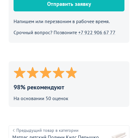
Отправить заявку
Напишем или перезвоним в рабочее время.
Срочный вопрос? Позвоните
+7 922 906 67 77
98% рекомендуют
На основании 50 оценок
Предыдущий товар в категории
Матрас детский Полини Кидс Перышко,