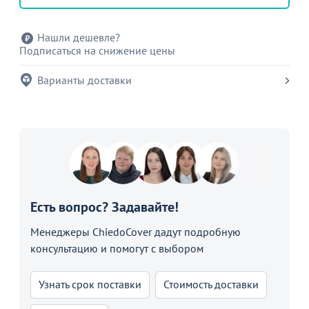
Нашли дешевле?
Подписаться на снижение цены
Варианты доставки
Есть вопрос? Задавайте!
Менеджеры ChiedoCover дадут подробную
консультацию и помогут с выбором
Узнать срок поставки
Стоимость доставки