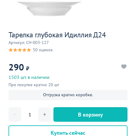
Тарелка глубокая Идиллия Д24
Артикул: CH-003-127
50 оценок
290
₽
1503 шт. в наличии
При покупке кратно 20 шт
Отгрузка кратно коробке.
В корзину
Купить сейчас