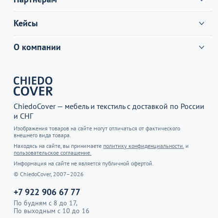
Кейсы
О компании
ChiedoCover — мебель и текстиль с доставкой по России
и СНГ
Изображения товаров на сайте могут отличаться от фактического
внешнего вида товара.
Находясь на сайте, вы принимаете
политику конфиденциальности.
и
пользовательское соглашение.
Информация на сайте не является публичной офертой.
© ChiedoCover, 2007–2026
+7 922 906 67 77
По будням с 8 до 17,
По выходным с 10 до 16