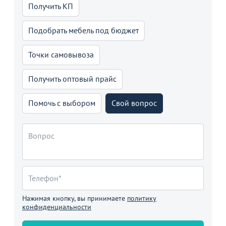
Получить КП
Подобрать мебель под бюджет
Точки самовывоза
Получить оптовый прайс
Помочь с выбором
Свой вопрос
Нажимая кнопку, вы принимаете
политику
конфиденциальности