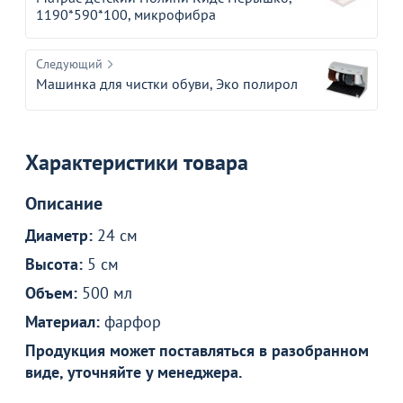
1190*590*100, микрофибра
Следующий
Машинка для чистки обуви, Эко полирол
Характеристики товара
Описание
Диаметр:
24 см
Высота:
5 см
Объем:
500 мл
Материал:
фарфор
Продукция может поставляться в разобранном
виде, уточняйте у менеджера.