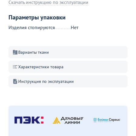
Скачать инструкцию по эксплуатации
Параметры упаковки
Изделия стопируются
Нет
Варианты ткани
Характеристики товара
Инструкция по эксплуатации