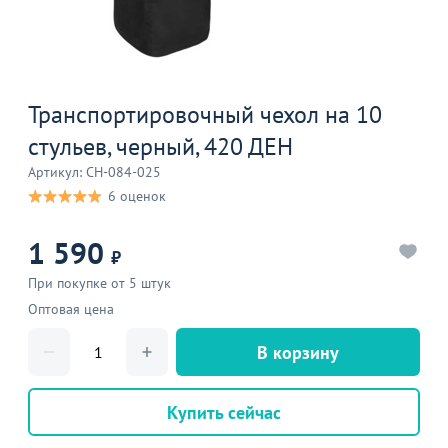
Транспортировочный чехол на 10
стульев, черный, 420 ДЕН
Артикул: CH-084-025
6 оценок
1 590
₽
При покупке от 5 штук
Оптовая цена
В корзину
Купить сейчас