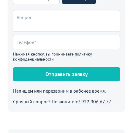
Нажимая кнопку, вы принимаете
политику
конфиденциальности
Отправить заявку
Напишем или перезвоним в рабочее время.
Срочный вопрос? Позвоните
+7 922 906 67 77