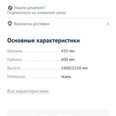
Нашли дешевле?
Подписаться на снижение цены
Варианты доставки
Основные характеристики
Ширина
450 мм
Глубина
600 мм
Высота
1600/2150 мм
Материал
ткань
Все характеристики