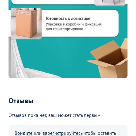
Отзывы
Отзывов пока нет, ваш может стать первым
Войдите
или
зарегистрируйтесь
чтобы оставить