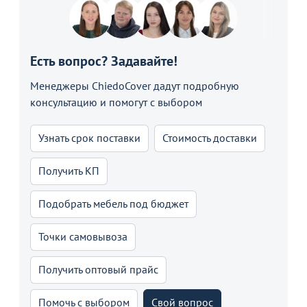
Есть вопрос? Задавайте!
Менеджеры ChiedoCover дадут подробную
консультацию и помогут с выбором
Узнать срок поставки
Стоимость доставки
Получить КП
Подобрать мебель под бюджет
Точки самовывоза
Получить оптовый прайс
Помочь с выбором
Свой вопрос