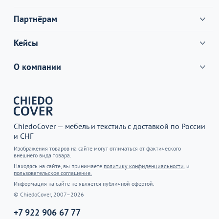
Партнёрам
Кейсы
О компании
ChiedoCover — мебель и текстиль с доставкой по России
и СНГ
Изображения товаров на сайте могут отличаться от фактического
внешнего вида товара.
Находясь на сайте, вы принимаете
политику конфиденциальности.
и
пользовательское соглашение.
Информация на сайте не является публичной офертой.
© ChiedoCover, 2007–2026
+7 922 906 67 77