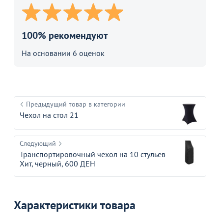
100% рекомендуют
На основании 6 оценок
Предыдущий товар в категории
Чехол на стол 21
Следующий
Транспортировочный чехол на 10 стульев
Хит, черный, 600 ДЕН
Характеристики товара