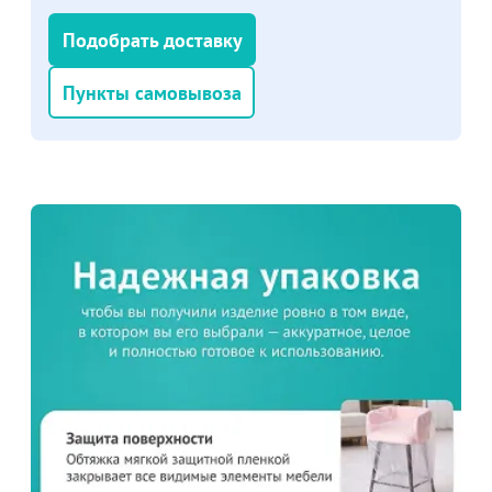
Подобрать доставку
Пункты самовывоза