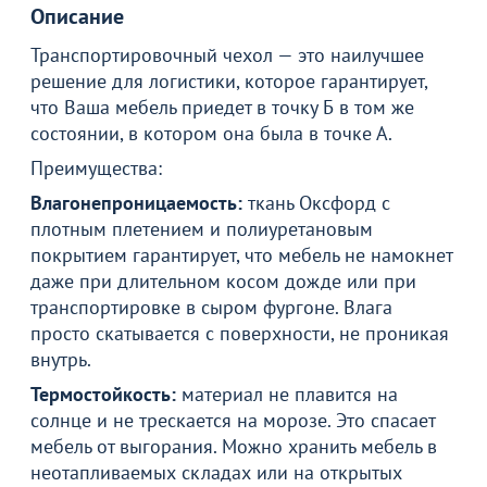
Описание
Транспортировочный чехол — это наилучшее
решение для логистики, которое гарантирует,
что Ваша мебель приедет в точку Б в том же
состоянии, в котором она была в точке А.
Преимущества:
Влагонепроницаемость:
ткань Оксфорд с
плотным плетением и полиуретановым
покрытием гарантирует, что мебель не намокнет
даже при длительном косом дожде или при
транспортировке в сыром фургоне. Влага
просто скатывается с поверхности, не проникая
внутрь.
Термостойкость:
материал не плавится на
солнце и не трескается на морозе. Это спасает
мебель от выгорания. Можно хранить мебель в
неотапливаемых складах или на открытых