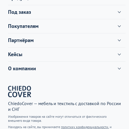
Под заказ
Покупателям
Партнёрам
Кейсы
О компании
ChiedoCover — мебель и текстиль с доставкой по России
и СНГ
Изображения товаров на сайте могут отличаться от фактического
внешнего вида товара.
Находясь на сайте, вы принимаете
политику конфиденциальности.
и