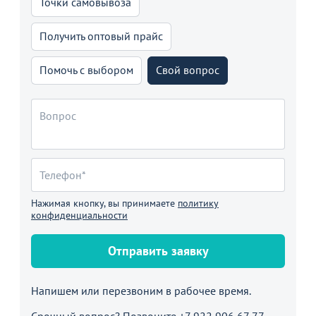
Точки самовывоза
Получить оптовый прайс
Помочь с выбором
Свой вопрос
Нажимая кнопку, вы принимаете
политику
конфиденциальности
Отправить заявку
Напишем или перезвоним в рабочее время.