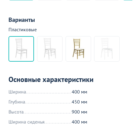
Варианты
Пластиковые
Основные характеристики
Ширина
400 мм
Глубина
450 мм
Высота
900 мм
Ширина сиденья
400 мм