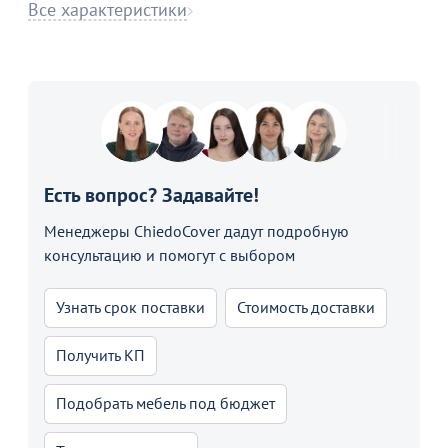
Все характеристики
Есть вопрос? Задавайте!
Менеджеры ChiedoCover дадут подробную
консультацию и помогут с выбором
Узнать срок поставки
Стоимость доставки
Получить КП
Подобрать мебель под бюджет