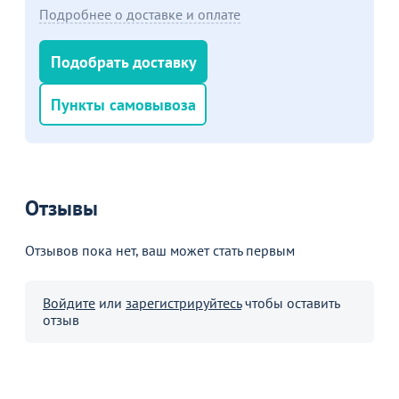
Подробнее о доставке и оплате
Подобрать доставку
Пункты самовывоза
Отзывы
Отзывов пока нет, ваш может стать первым
Войдите
или
зарегистрируйтесь
чтобы оставить
отзыв