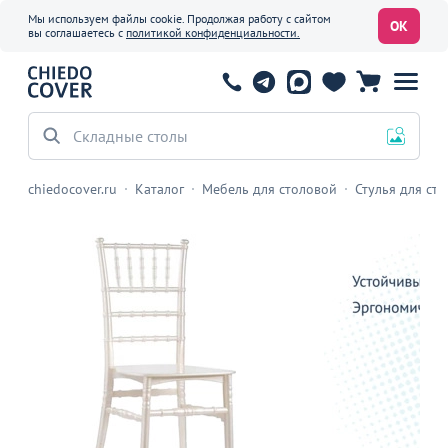
Мы используем файлы cookie. Продолжая работу с сайтом
ОК
вы соглашаетесь с
политикой конфиденциальности.
Складные столы
chiedocover.ru
Каталог
Мебель для столовой
Стулья для ст