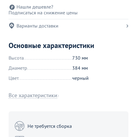
Нашли дешевле?
Подписаться на снижение цены
Варианты доставки
Основные характеристики
Высота
730 мм
Диаметр
384 мм
Цвет
черный
Все характеристики
Не требуется сборка