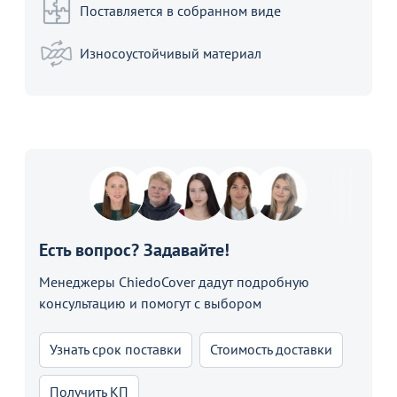
Поставляется в собранном виде
Износоустойчивый материал
Есть вопрос? Задавайте!
Менеджеры ChiedoCover дадут подробную
консультацию и помогут с выбором
Узнать срок поставки
Стоимость доставки
Получить КП