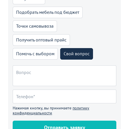
Подобрать мебель под бюджет
Точки самовывоза
Получить оптовый прайс
Помочь с выбором
Свой вопрос
Нажимая кнопку, вы принимаете
политику
конфиденциальности
Отправить заявку