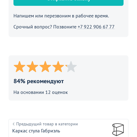
Напишем или перезвоним в рабочее время.
Срочный вопрос? Позвоните
+7 922 906 67 77
84% рекомендуют
На основании 12 оценок
Предыдущий товар в категории
Каркас стула Габриэль