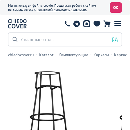
Мы используем файлы cookie. Продолжая работу с сайтом
ОК
вы соглашаетесь с
политикой конфиденциальности.
Складные столы
chiedocover.ru
Каталог
Комплектующие
Каркасы
Каркасы