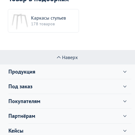
Каркасы стульев
178 товаров
Наверх
Продукция
Под заказ
Покупателям
Партнёрам
Кейсы