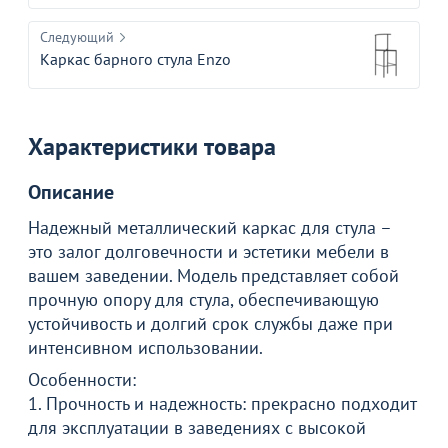
Следующий
Каркас барного стула Enzo
Характеристики товара
Описание
Надежный металлический каркас для стула –
это залог долговечности и эстетики мебели в
вашем заведении. Модель представляет собой
прочную опору для стула, обеспечивающую
устойчивость и долгий срок службы даже при
интенсивном использовании.
Особенности:
1. Прочность и надежность: прекрасно подходит
Товар в корзине
для эксплуатации в заведениях с высокой