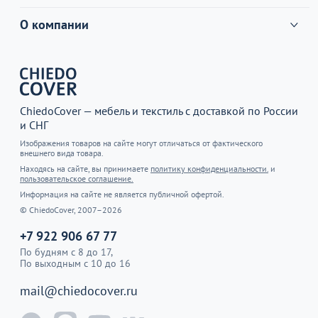
О компании
ChiedoCover — мебель и текстиль с доставкой по России
и СНГ
Изображения товаров на сайте могут отличаться от фактического
внешнего вида товара.
Находясь на сайте, вы принимаете
политику конфиденциальности.
и
пользовательское соглашение.
Информация на сайте не является публичной офертой.
© ChiedoCover, 2007–2026
+7 922 906 67 77
По будням с 8 до 17,
По выходным с 10 до 16
mail@chiedocover.ru