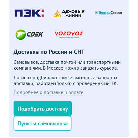
подробности
Больше не показывать это окно
Доставка по России и СНГ
Самовывоз, доставка почтой или транспортными
компаниями. В Москве можно заказать курьера.
Логисты подбирают самые выгодные варианты
доставки, работаем только с проверенными ТК.
Подробнее о доставке и оплате
Подобрать доставку
Пункты самовывоза