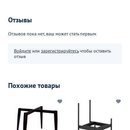
Отзывы
Отзывов пока нет, ваш может стать первым
Войдите
или
зарегистрируйтесь
чтобы оставить
отзыв
Похожие товары