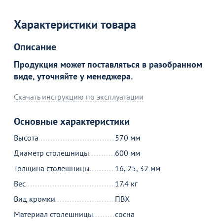
Характеристики товара
Описание
Продукция может поставляться в разобранном
виде, уточняйте у менеджера.
Скачать инструкцию по эксплуатации
Основные характеристики
Высота
570 мм
Диаметр столешницы
600 мм
Толщина столешницы
16, 25, 32 мм
Вес
17.4 кг
Вид кромки
ПВХ
Материал столешницы
сосна