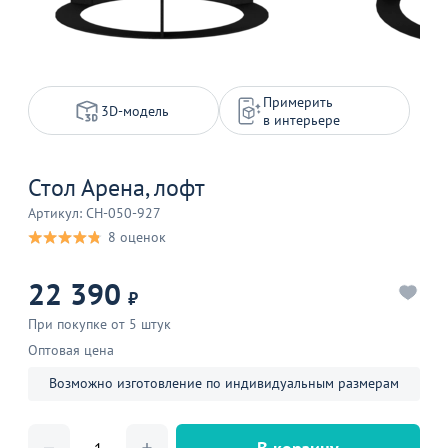
Примерить
3D-модель
в интерьере
Стол Арена, лофт
Артикул: CH-050-927
8 оценок
22 390
₽
При покупке от 5 штук
Оптовая цена
Возможно изготовление по индивидуальным размерам