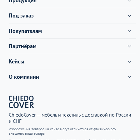
Продукция
Под заказ
Покупателям
Партнёрам
Кейсы
О компании
ChiedoCover — мебель и текстиль с доставкой по России
и СНГ
Изображения товаров на сайте могут отличаться от фактического
внешнего вида товара.