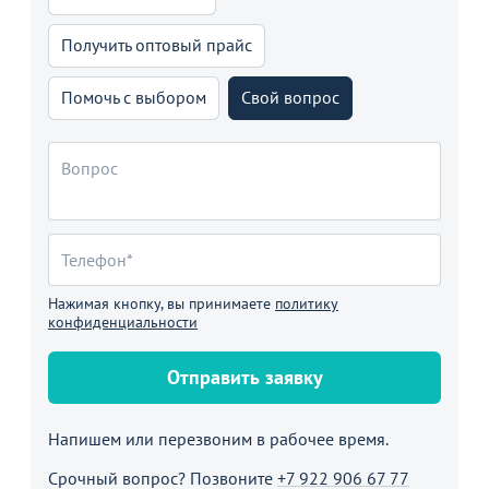
Получить оптовый прайс
Помочь с выбором
Свой вопрос
Нажимая кнопку, вы принимаете
политику
конфиденциальности
Отправить заявку
Напишем или перезвоним в рабочее время.
Срочный вопрос? Позвоните
+7 922 906 67 77