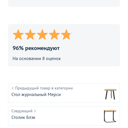
96% рекомендуют
На основании 8 оценок
Предыдущий товар в категории
Стол журнальный Мерси
Следующий
Столик Блэк