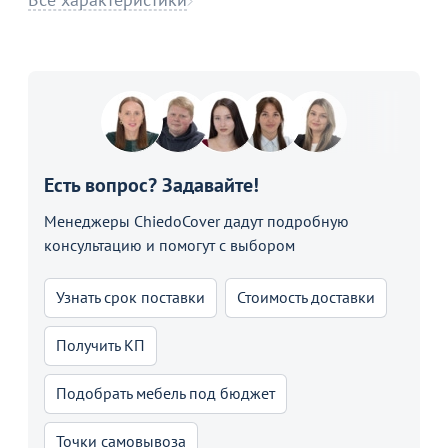
Есть вопрос? Задавайте!
Менеджеры ChiedoCover дадут подробную
консультацию и помогут с выбором
Узнать срок поставки
Стоимость доставки
Получить КП
Подобрать мебель под бюджет
Точки самовывоза