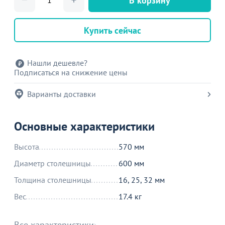
В корзину
Купить сейчас
Нашли дешевле?
Подписаться на снижение цены
Варианты доставки
Основные характеристики
Высота
570 мм
Диаметр столешницы
600 мм
Толщина столешницы
16, 25, 32 мм
Вес
17.4 кг
Все характеристики