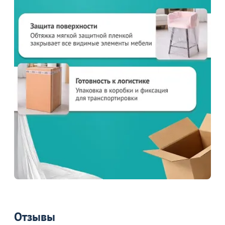
Отзывы