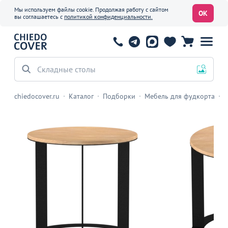
Мы используем файлы cookie. Продолжая работу с сайтом
ОК
вы соглашаетесь с
политикой конфиденциальности.
Складные столы
chiedocover.ru
Каталог
Подборки
Мебель для фудкорта
С