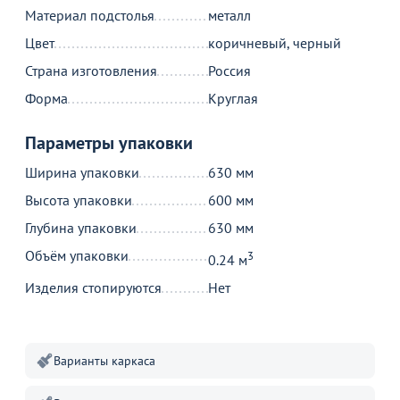
Материал подстолья
металл
Цвет
коричневый, черный
Страна изготовления
Россия
Форма
Круглая
Параметры упаковки
Ширина упаковки
630 мм
Высота упаковки
600 мм
Глубина упаковки
630 мм
Объём упаковки
3
0.24 м
Изделия стопируются
Нет
Варианты каркаса